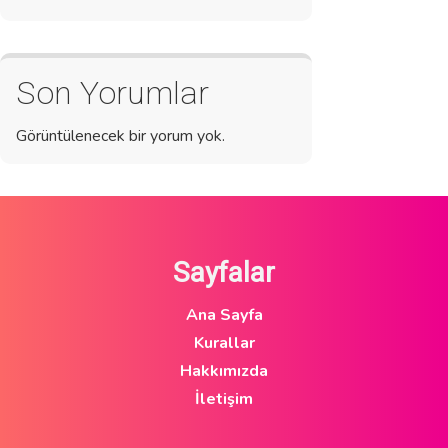
Son Yorumlar
Görüntülenecek bir yorum yok.
Sayfalar
Ana Sayfa
Kurallar
Hakkımızda
İletişim