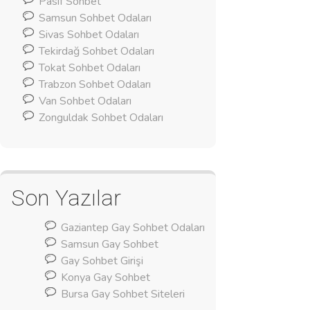
Pasif Sohbet
Samsun Sohbet Odaları
Sivas Sohbet Odaları
Tekirdağ Sohbet Odaları
Tokat Sohbet Odaları
Trabzon Sohbet Odaları
Van Sohbet Odaları
Zonguldak Sohbet Odaları
Son Yazılar
Gaziantep Gay Sohbet Odaları
Samsun Gay Sohbet
Gay Sohbet Girişi
Konya Gay Sohbet
Bursa Gay Sohbet Siteleri