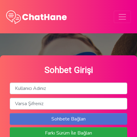
Sohbet Girişi
Sohbete Bağlan
Farkı Sürüm İle Bağlan