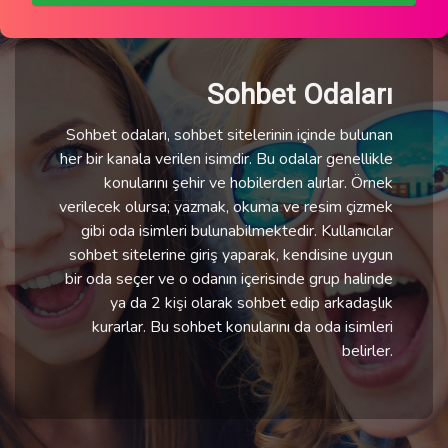
Sohbet Odaları
Sohbet odaları, sohbet sitelerinin içinde bulunan
her bir kanala verilen isimdir. Bu odalar genellikle
konularını şehir ve hobilerden alırlar. Örnek
verilecek olursa; yazmak, okuma ve resim çizmek
gibi oda isimleri bulunabilmektedir. Kullanıcılar
sohbet sitelerine giriş yaparak, kendisine uygun
bir oda seçer ve o odanın içerisinde grup halinde
ya da 2 kişi olarak sohbet edip arkadaşlık
kurarlar. Bu sohbet konularını da oda isimleri
belirler.