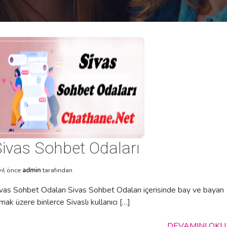
ivas Sohbet Odaları
yıl önce
admin
tarafından
vas Sohbet Odaları Sivas Sohbet Odaları içerisinde bay ve bayan
mak üzere binlerce Sivaslı kullanıcı […]
DEVAMINI OKU