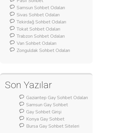
Pasif Sohbet
Samsun Sohbet Odaları
Sivas Sohbet Odaları
Tekirdağ Sohbet Odaları
Tokat Sohbet Odaları
Trabzon Sohbet Odaları
Van Sohbet Odaları
Zonguldak Sohbet Odaları
Son Yazılar
Gaziantep Gay Sohbet Odaları
Samsun Gay Sohbet
Gay Sohbet Girişi
Konya Gay Sohbet
Bursa Gay Sohbet Siteleri