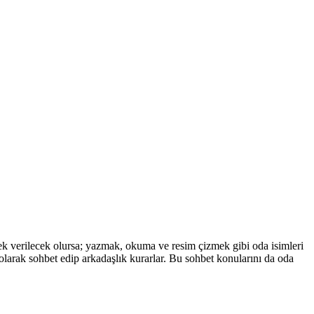
Örnek verilecek olursa; yazmak, okuma ve resim çizmek gibi oda isimleri
 olarak sohbet edip arkadaşlık kurarlar. Bu sohbet konularını da oda