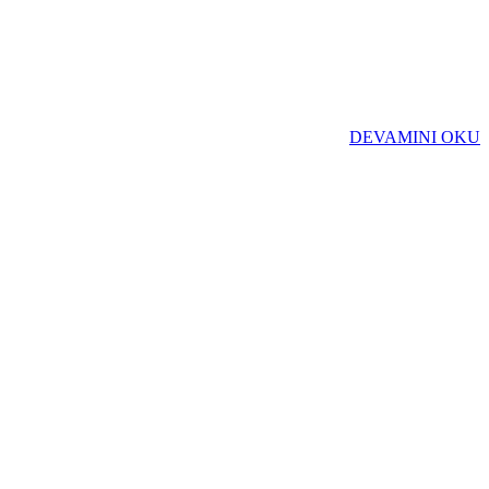
DEVAMINI OKU