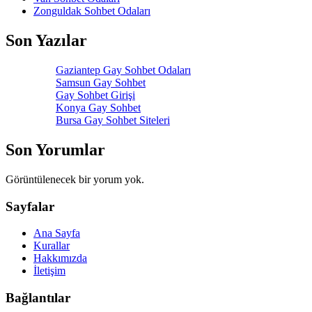
Zonguldak Sohbet Odaları
Son Yazılar
Gaziantep Gay Sohbet Odaları
Samsun Gay Sohbet
Gay Sohbet Girişi
Konya Gay Sohbet
Bursa Gay Sohbet Siteleri
Son Yorumlar
Görüntülenecek bir yorum yok.
Sayfalar
Ana Sayfa
Kurallar
Hakkımızda
İletişim
Bağlantılar