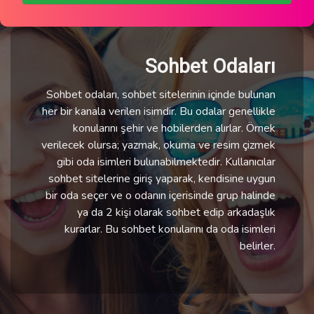
Sohbet Odaları
Sohbet odaları, sohbet sitelerinin içinde bulunan
her bir kanala verilen isimdir. Bu odalar genellikle
konularını şehir ve hobilerden alırlar. Örnek
verilecek olursa; yazmak, okuma ve resim çizmek
gibi oda isimleri bulunabilmektedir. Kullanıcılar
sohbet sitelerine giriş yaparak, kendisine uygun
bir oda seçer ve o odanın içerisinde grup halinde
ya da 2 kişi olarak sohbet edip arkadaşlık
kurarlar. Bu sohbet konularını da oda isimleri
belirler.