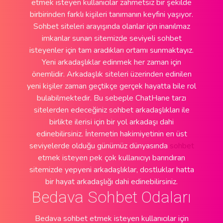
etmek isteyen kullanıcılar zahmetsiz bir şekilde
birbirinden farklı kişileri tanımanın keyfini yaşıyor.
Sohbet siteleri arayışında olanlar için inanılmaz
imkanlar sunan sitemizde seviyeli sohbet
isteyenler için tam aradıkları ortamı sunmaktayız.
Yeni arkadaşlıklar edinmek her zaman için
önemlidir. Arkadaşlık siteleri üzerinden edinilen
yeni kişiler zaman geçtikçe gerçek hayatta bile rol
bulabilmektedir. Bu sebeple ChatHane tarzı
sitelerden edeceğiniz sohbet arkadaşlıkları ile
birlikte ilerisi için bir yol arkadaşı dahi
edinebilirsiniz. İnternetin hakimiyetinin en üst
seviyelerde olduğu günümüz dünyasında
sohbet
etmek isteyen pek çok kullanıcıyı barındıran
sitemizde yepyeni arkadaşlıklar, dostluklar hatta
bir hayat arkadaşlığı dahi edinebilirsiniz.
Bedava Sohbet Odaları
Bedava sohbet etmek isteyen kullanıcılar için