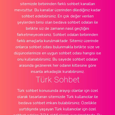
sitemizde birbirinden farklı sohbet kanalları
mevcuttur. Bu kanallar üzerinden dilediğiniz kadar
sohbet edebilirsiniz. En çok değer verilen
şeylerden birisi olan bedava sohbet odaları ile
birlikte siz de zamanın nasıl geçtiğini
farketmeyeceksiniz. Sohbet odaları birbirinden
farklı amaçlarla kurulmaktadır. Sitemiz üzerinde
onlarca sohbet odası bulunmakla birlikte size ve
düşüncelerinize en uygun sohbet odası hangisi ise
onu kullanabilirsiniz. Bu sayede sohbet odaları
arasında gezinerek her odanın kitlesine göre
insanla arkadaşlık kurabilirsiniz.
Türk Sohbet
Türk sohbet konusunda arayışı olanlar için özel
olarak tasarlanan sitemizde Türk kullanıcılar ile
bedava sohbet imkanı bulabilirsiniz. Özellikle
yurtdışında yaşayan Türk kullanıcılar için özel