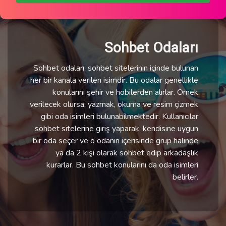
Sohbet Odaları
Sohbet odaları, sohbet sitelerinin içinde bulunan
her bir kanala verilen isimdir. Bu odalar genellikle
konularını şehir ve hobilerden alırlar. Örnek
verilecek olursa; yazmak, okuma ve resim çizmek
gibi oda isimleri bulunabilmektedir. Kullanıcılar
sohbet sitelerine giriş yaparak, kendisine uygun
bir oda seçer ve o odanın içerisinde grup halinde
ya da 2 kişi olarak sohbet edip arkadaşlık
kurarlar. Bu sohbet konularını da oda isimleri
belirler.