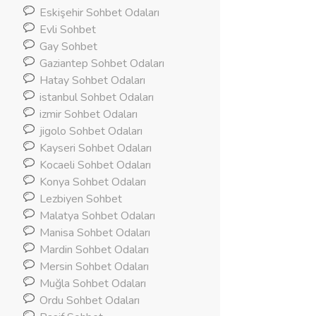
Eskişehir Sohbet Odaları
Evli Sohbet
Gay Sohbet
Gaziantep Sohbet Odaları
Hatay Sohbet Odaları
istanbul Sohbet Odaları
izmir Sohbet Odaları
jigolo Sohbet Odaları
Kayseri Sohbet Odaları
Kocaeli Sohbet Odaları
Konya Sohbet Odaları
Lezbiyen Sohbet
Malatya Sohbet Odaları
Manisa Sohbet Odaları
Mardin Sohbet Odaları
Mersin Sohbet Odaları
Muğla Sohbet Odaları
Ordu Sohbet Odaları