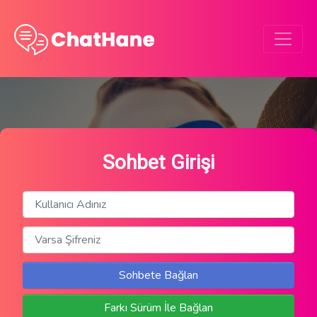
Sohbet Girişi
Sohbete Bağlan
Farkı Sürüm İle Bağlan