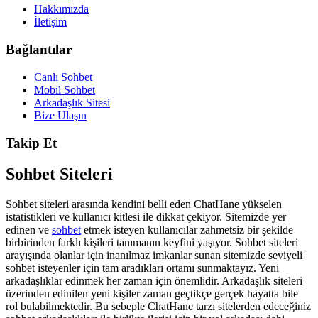
Hakkımızda
İletişim
Bağlantılar
Canlı Sohbet
Mobil Sohbet
Arkadaşlık Sitesi
Bize Ulaşın
Takip Et
Sohbet Siteleri
Sohbet siteleri arasında kendini belli eden ChatHane yükselen
istatistikleri ve kullanıcı kitlesi ile dikkat çekiyor. Sitemizde yer
edinen ve
sohbet
etmek isteyen kullanıcılar zahmetsiz bir şekilde
birbirinden farklı kişileri tanımanın keyfini yaşıyor. Sohbet siteleri
arayışında olanlar için inanılmaz imkanlar sunan sitemizde seviyeli
sohbet isteyenler için tam aradıkları ortamı sunmaktayız. Yeni
arkadaşlıklar edinmek her zaman için önemlidir. Arkadaşlık siteleri
üzerinden edinilen yeni kişiler zaman geçtikçe gerçek hayatta bile
rol bulabilmektedir. Bu sebeple ChatHane tarzı sitelerden edeceğiniz