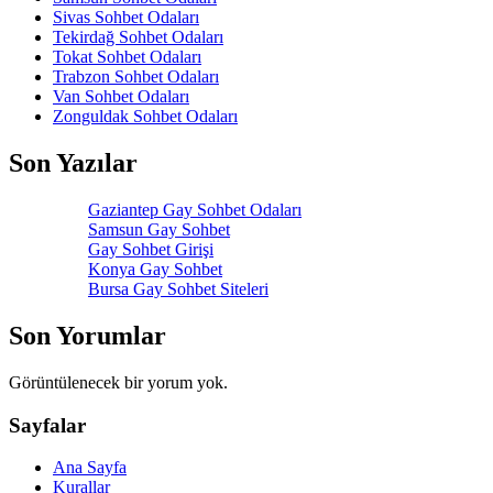
Sivas Sohbet Odaları
Tekirdağ Sohbet Odaları
Tokat Sohbet Odaları
Trabzon Sohbet Odaları
Van Sohbet Odaları
Zonguldak Sohbet Odaları
Son Yazılar
Gaziantep Gay Sohbet Odaları
Samsun Gay Sohbet
Gay Sohbet Girişi
Konya Gay Sohbet
Bursa Gay Sohbet Siteleri
Son Yorumlar
Görüntülenecek bir yorum yok.
Sayfalar
Ana Sayfa
Kurallar