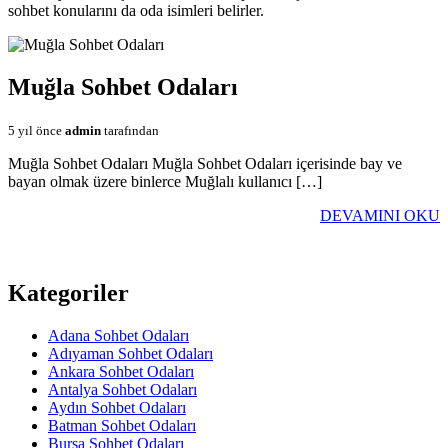
sohbet konularını da oda isimleri belirler.
Muğla Sohbet Odaları
5 yıl önce
admin
tarafından
Muğla Sohbet Odaları Muğla Sohbet Odaları içerisinde bay ve
bayan olmak üzere binlerce Muğlalı kullanıcı […]
DEVAMINI OKU
Kategoriler
Adana Sohbet Odaları
Adıyaman Sohbet Odaları
Ankara Sohbet Odaları
Antalya Sohbet Odaları
Aydın Sohbet Odaları
Batman Sohbet Odaları
Bursa Sohbet Odaları