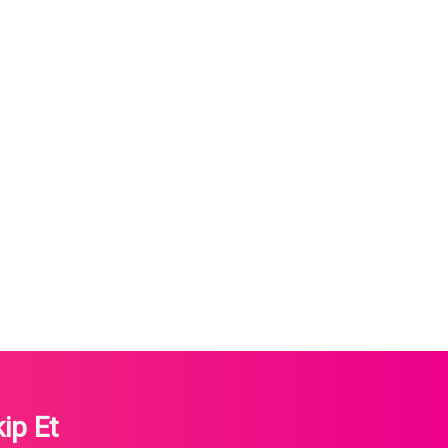
ip Et