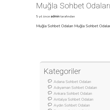
Muğla Sohbet Odalar
5 yıl önce
admin
tarafından
Muğla Sohbet Odaları Muğla Sohbet Odaları i
Kategoriler
Adana Sohbet Odaları
Adıyaman Sohbet Odaları
Ankara Sohbet Odaları
Antalya Sohbet Odaları
Aydın Sohbet Odaları