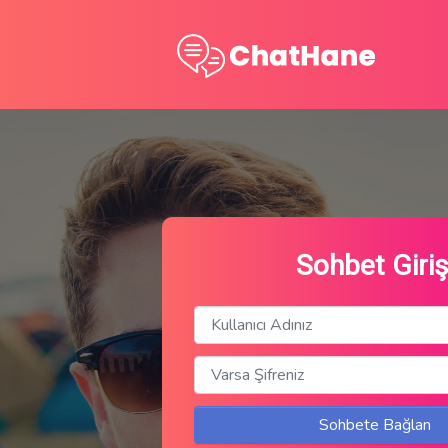
Sohbet Giriş
Sohbete Bağlan