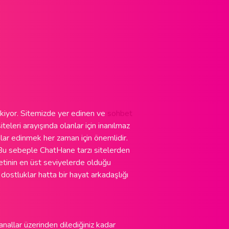
çekiyor. Sitemizde yer edinen ve
sohbet
teleri arayışında olanlar için inanılmaz
klar edinmek her zaman için önemlidir.
. Bu sebeple ChatHane tarzı sitelerden
miyetinin en üst seviyelerde olduğu
dostluklar hatta bir hayat arkadaşlığı
nallar üzerinden dilediğiniz kadar