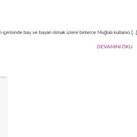
ı
çerisinde bay ve bayan olmak üzere binlerce Muğlalı kullanıcı […
DEVAMINI OKU