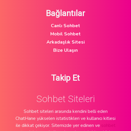
Bağlantılar
Canlı Sohbet
Mobil Sohbet
Arkadaşlık Sitesi
Bize Ulaşın
Takip Et
Sohbet Siteleri
Sohbet siteleri arasında kendini belli eden
ChatHane yükselen istatistikleri ve kullanıcı kitlesi
ile dikkat çekiyor. Sitemizde yer edinen ve
sohbet