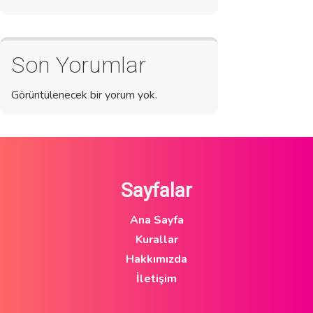
Son Yorumlar
Görüntülenecek bir yorum yok.
Sayfalar
Ana Sayfa
Kurallar
Hakkımızda
İletişim