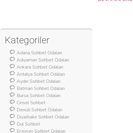
Kategoriler
Adana Sohbet Odaları
Adıyaman Sohbet Odaları
Ankara Sohbet Odaları
Antalya Sohbet Odaları
Aydın Sohbet Odaları
Batman Sohbet Odaları
Bursa Sohbet Odaları
Cinsel Sohbet
Denizli Sohbet Odaları
Diyarbakır Sohbet Odaları
Dul Sohbet
Erzurum Sohbet Odaları