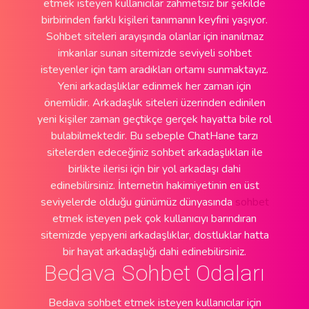
etmek isteyen kullanıcılar zahmetsiz bir şekilde
birbirinden farklı kişileri tanımanın keyfini yaşıyor.
Sohbet siteleri arayışında olanlar için inanılmaz
imkanlar sunan sitemizde seviyeli sohbet
isteyenler için tam aradıkları ortamı sunmaktayız.
Yeni arkadaşlıklar edinmek her zaman için
önemlidir. Arkadaşlık siteleri üzerinden edinilen
yeni kişiler zaman geçtikçe gerçek hayatta bile rol
bulabilmektedir. Bu sebeple ChatHane tarzı
sitelerden edeceğiniz sohbet arkadaşlıkları ile
birlikte ilerisi için bir yol arkadaşı dahi
edinebilirsiniz. İnternetin hakimiyetinin en üst
seviyelerde olduğu günümüz dünyasında
sohbet
etmek isteyen pek çok kullanıcıyı barındıran
sitemizde yepyeni arkadaşlıklar, dostluklar hatta
bir hayat arkadaşlığı dahi edinebilirsiniz.
Bedava Sohbet Odaları
Bedava sohbet etmek isteyen kullanıcılar için