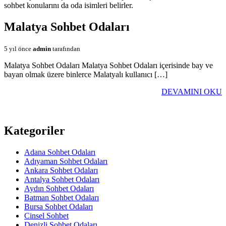
sohbet konularını da oda isimleri belirler.
Malatya Sohbet Odaları
5 yıl önce
admin
tarafından
Malatya Sohbet Odaları Malatya Sohbet Odaları içerisinde bay ve
bayan olmak üzere binlerce Malatyalı kullanıcı […]
DEVAMINI OKU
Kategoriler
Adana Sohbet Odaları
Adıyaman Sohbet Odaları
Ankara Sohbet Odaları
Antalya Sohbet Odaları
Aydın Sohbet Odaları
Batman Sohbet Odaları
Bursa Sohbet Odaları
Cinsel Sohbet
Denizli Sohbet Odaları