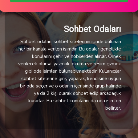
Sohbet Odaları
Sohbet odaları, sohbet sitelerinin içinde bulunan
her bir kanala verilen isimdir. Bu odalar genellikle
konularını şehir ve hobilerden alırlar. Örnek
verilecek olursa; yazmak, okuma ve resim çizmek
gibi oda isimleri bulunabilmektedir. Kullanıcılar
sohbet sitelerine giriş yaparak, kendisine uygun
bir oda seçer ve o odanın içerisinde grup halinde
ya da 2 kişi olarak sohbet edip arkadaşlık
kurarlar. Bu sohbet konularını da oda isimleri
belirler.