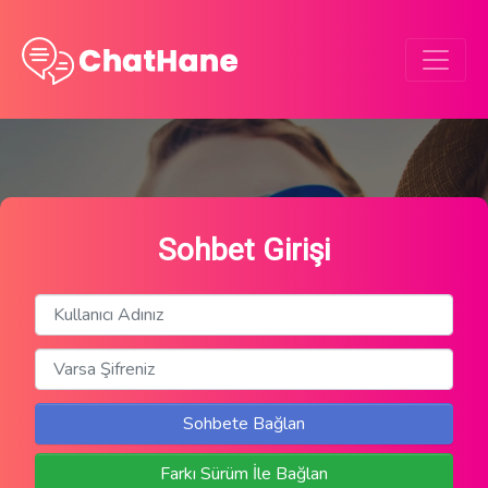
Sohbet Girişi
Sohbete Bağlan
Farkı Sürüm İle Bağlan