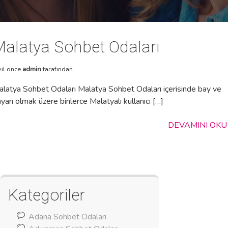
alatya Sohbet Odaları
yıl önce
admin
tarafından
latya Sohbet Odaları Malatya Sohbet Odaları içerisinde bay ve
yan olmak üzere binlerce Malatyalı kullanıcı […]
DEVAMINI OKU
Kategoriler
Adana Sohbet Odaları