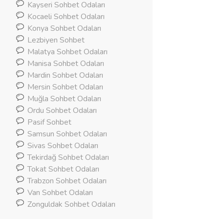
Kayseri Sohbet Odaları
Kocaeli Sohbet Odaları
Konya Sohbet Odaları
Lezbiyen Sohbet
Malatya Sohbet Odaları
Manisa Sohbet Odaları
Mardin Sohbet Odaları
Mersin Sohbet Odaları
Muğla Sohbet Odaları
Ordu Sohbet Odaları
Pasif Sohbet
Samsun Sohbet Odaları
Sivas Sohbet Odaları
Tekirdağ Sohbet Odaları
Tokat Sohbet Odaları
Trabzon Sohbet Odaları
Van Sohbet Odaları
Zonguldak Sohbet Odaları