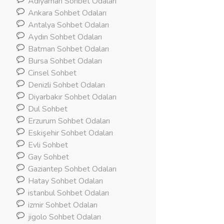
Adıyaman Sohbet Odaları
Ankara Sohbet Odaları
Antalya Sohbet Odaları
Aydın Sohbet Odaları
Batman Sohbet Odaları
Bursa Sohbet Odaları
Cinsel Sohbet
Denizli Sohbet Odaları
Diyarbakır Sohbet Odaları
Dul Sohbet
Erzurum Sohbet Odaları
Eskişehir Sohbet Odaları
Evli Sohbet
Gay Sohbet
Gaziantep Sohbet Odaları
Hatay Sohbet Odaları
istanbul Sohbet Odaları
izmir Sohbet Odaları
jigolo Sohbet Odaları