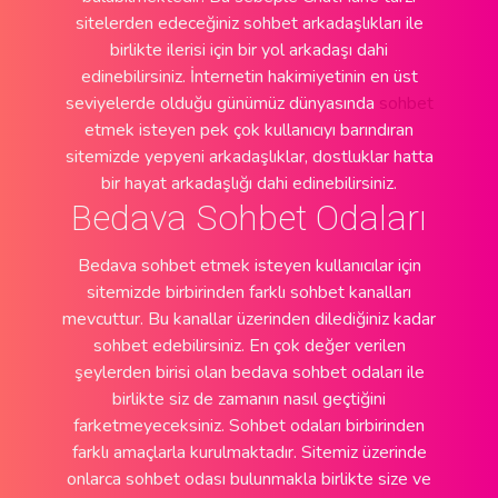
sitelerden edeceğiniz sohbet arkadaşlıkları ile
birlikte ilerisi için bir yol arkadaşı dahi
edinebilirsiniz. İnternetin hakimiyetinin en üst
seviyelerde olduğu günümüz dünyasında
sohbet
etmek isteyen pek çok kullanıcıyı barındıran
sitemizde yepyeni arkadaşlıklar, dostluklar hatta
bir hayat arkadaşlığı dahi edinebilirsiniz.
Bedava Sohbet Odaları
Bedava sohbet etmek isteyen kullanıcılar için
sitemizde birbirinden farklı sohbet kanalları
mevcuttur. Bu kanallar üzerinden dilediğiniz kadar
sohbet edebilirsiniz. En çok değer verilen
şeylerden birisi olan bedava sohbet odaları ile
birlikte siz de zamanın nasıl geçtiğini
farketmeyeceksiniz. Sohbet odaları birbirinden
farklı amaçlarla kurulmaktadır. Sitemiz üzerinde
onlarca sohbet odası bulunmakla birlikte size ve