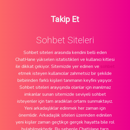
Takip Et
Sohbet Siteleri
Sohbet siteleri arasında kendini belli eden
ChatHane yükselen istatistikleri ve kullanıcı kitlesi
ile dikkat çekiyor. Sitemizde yer edinen ve
sohbet
etmek isteyen kullanıcılar zahmetsiz bir şekilde
birbirinden farklı kişileri tanımanın keyfini yaşıyor.
Sohbet siteleri arayışında olanlar için inanılmaz
imkanlar sunan sitemizde seviyeli sohbet
isteyenler için tam aradıkları ortamı sunmaktayız.
Yeni arkadaşlıklar edinmek her zaman için
önemlidir. Arkadaşlık siteleri üzerinden edinilen
yeni kişiler zaman geçtikçe gerçek hayatta bile rol
bulabilmektedir. Bu sebeple ChatHane tarzı