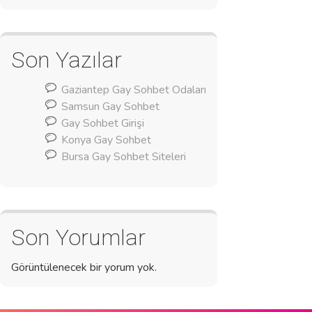
Son Yazılar
Gaziantep Gay Sohbet Odaları
Samsun Gay Sohbet
Gay Sohbet Girişi
Konya Gay Sohbet
Bursa Gay Sohbet Siteleri
Son Yorumlar
Görüntülenecek bir yorum yok.