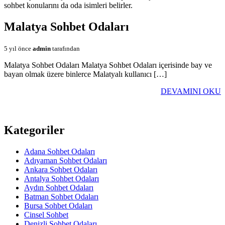
sohbet konularını da oda isimleri belirler.
Malatya Sohbet Odaları
5 yıl önce
admin
tarafından
Malatya Sohbet Odaları Malatya Sohbet Odaları içerisinde bay ve
bayan olmak üzere binlerce Malatyalı kullanıcı […]
DEVAMINI OKU
Kategoriler
Adana Sohbet Odaları
Adıyaman Sohbet Odaları
Ankara Sohbet Odaları
Antalya Sohbet Odaları
Aydın Sohbet Odaları
Batman Sohbet Odaları
Bursa Sohbet Odaları
Cinsel Sohbet
Denizli Sohbet Odaları