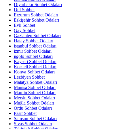
Diyarbakır Sohbet Odaları
Dul Sohbet
Erzurum Sohbet Odaları
Eskişehir Sohbet Odaları
Evli Sohbet
Gay Sohbet
Gaziantep Sohbet Odaları
Hatay Sohbet Odaları
istanbul Sohbet Odaları
izmir Sohbet Odaları
jigolo Sohbet Odaları
Kayseri Sohbet Odaları
Kocaeli Sohbet Odaları
Konya Sohbet Odaları
Lezbiyen Sohbet
Malatya Sohbet Odaları
Manisa Sohbet Odaları
Mardin Sohbet Odaları
Mersin Sohbet Odaları
Muğla Sohbet Odaları
Ordu Sohbet Odaları
Pasif Sohbet
Samsun Sohbet Odaları
Sivas Sohbet Odaları
Tekirdağ Sohbet Odaları