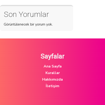
Son Yorumlar
Görüntülenecek bir yorum yok.
Sayfalar
Ana Sayfa
Kurallar
Hakkımızda
İletişim