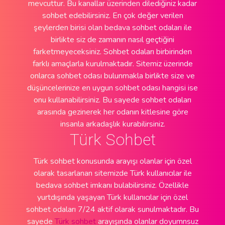
mevcuttur. Bu kanallar üzerinden dilediğiniz kadar
sohbet edebilirsiniz. En çok değer verilen
şeylerden birisi olan bedava sohbet odaları ile
birlikte siz de zamanın nasıl geçtiğini
farketmeyeceksiniz. Sohbet odaları birbirinden
farklı amaçlarla kurulmaktadır. Sitemiz üzerinde
onlarca sohbet odası bulunmakla birlikte size ve
düşüncelerinize en uygun sohbet odası hangisi ise
onu kullanabilirsiniz. Bu sayede sohbet odaları
arasında gezinerek her odanın kitlesine göre
insanla arkadaşlık kurabilirsiniz.
Türk Sohbet
Türk sohbet konusunda arayışı olanlar için özel
olarak tasarlanan sitemizde Türk kullanıcılar ile
bedava sohbet imkanı bulabilirsiniz. Özellikle
yurtdışında yaşayan Türk kullanıcılar için özel
sohbet odaları 7/24 aktif olarak sunulmaktadır. Bu
sayede
Türk sohbet
arayışında olanlar doyumnsuz