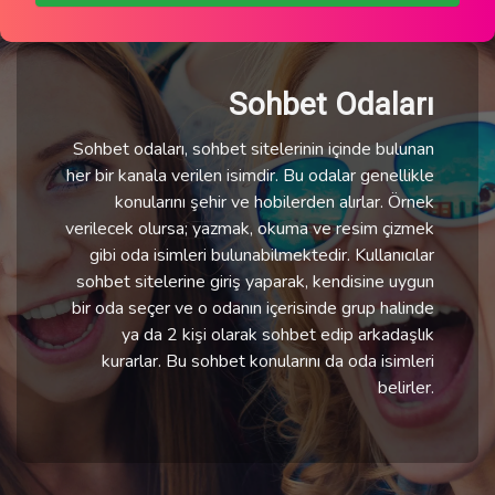
Sohbet Odaları
Sohbet odaları, sohbet sitelerinin içinde bulunan
her bir kanala verilen isimdir. Bu odalar genellikle
konularını şehir ve hobilerden alırlar. Örnek
verilecek olursa; yazmak, okuma ve resim çizmek
gibi oda isimleri bulunabilmektedir. Kullanıcılar
sohbet sitelerine giriş yaparak, kendisine uygun
bir oda seçer ve o odanın içerisinde grup halinde
ya da 2 kişi olarak sohbet edip arkadaşlık
kurarlar. Bu sohbet konularını da oda isimleri
belirler.