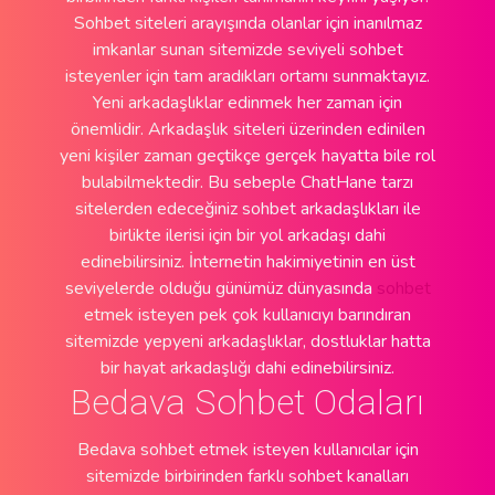
Sohbet siteleri arayışında olanlar için inanılmaz
imkanlar sunan sitemizde seviyeli sohbet
isteyenler için tam aradıkları ortamı sunmaktayız.
Yeni arkadaşlıklar edinmek her zaman için
önemlidir. Arkadaşlık siteleri üzerinden edinilen
yeni kişiler zaman geçtikçe gerçek hayatta bile rol
bulabilmektedir. Bu sebeple ChatHane tarzı
sitelerden edeceğiniz sohbet arkadaşlıkları ile
birlikte ilerisi için bir yol arkadaşı dahi
edinebilirsiniz. İnternetin hakimiyetinin en üst
seviyelerde olduğu günümüz dünyasında
sohbet
etmek isteyen pek çok kullanıcıyı barındıran
sitemizde yepyeni arkadaşlıklar, dostluklar hatta
bir hayat arkadaşlığı dahi edinebilirsiniz.
Bedava Sohbet Odaları
Bedava sohbet etmek isteyen kullanıcılar için
sitemizde birbirinden farklı sohbet kanalları