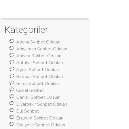
Kategoriler
Adana Sohbet Odaları
Adıyaman Sohbet Odaları
Ankara Sohbet Odaları
Antalya Sohbet Odaları
Aydın Sohbet Odaları
Batman Sohbet Odaları
Bursa Sohbet Odaları
Cinsel Sohbet
Denizli Sohbet Odaları
Diyarbakır Sohbet Odaları
Dul Sohbet
Erzurum Sohbet Odaları
Eskişehir Sohbet Odaları