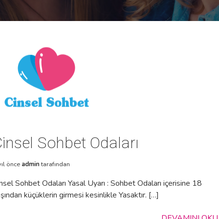
insel Sohbet Odaları
yıl önce
admin
tarafından
nsel Sohbet Odaları Yasal Uyarı : Sohbet Odaları içerisine 18
şından küçüklerin girmesi kesinlikle Yasaktır. […]
DEVAMINI OKU