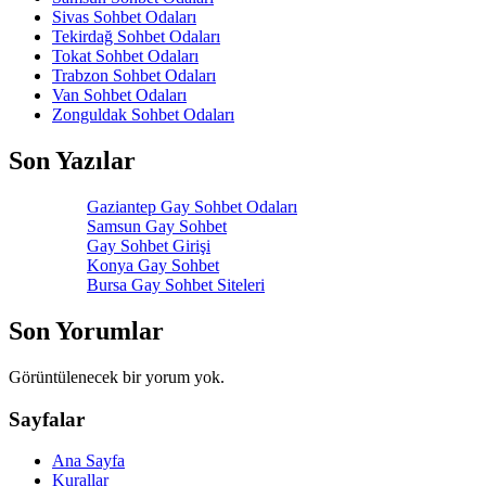
Sivas Sohbet Odaları
Tekirdağ Sohbet Odaları
Tokat Sohbet Odaları
Trabzon Sohbet Odaları
Van Sohbet Odaları
Zonguldak Sohbet Odaları
Son Yazılar
Gaziantep Gay Sohbet Odaları
Samsun Gay Sohbet
Gay Sohbet Girişi
Konya Gay Sohbet
Bursa Gay Sohbet Siteleri
Son Yorumlar
Görüntülenecek bir yorum yok.
Sayfalar
Ana Sayfa
Kurallar