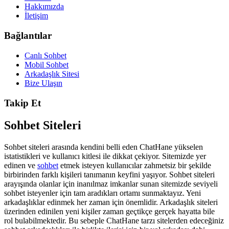
Hakkımızda
İletişim
Bağlantılar
Canlı Sohbet
Mobil Sohbet
Arkadaşlık Sitesi
Bize Ulaşın
Takip Et
Sohbet Siteleri
Sohbet siteleri arasında kendini belli eden ChatHane yükselen
istatistikleri ve kullanıcı kitlesi ile dikkat çekiyor. Sitemizde yer
edinen ve
sohbet
etmek isteyen kullanıcılar zahmetsiz bir şekilde
birbirinden farklı kişileri tanımanın keyfini yaşıyor. Sohbet siteleri
arayışında olanlar için inanılmaz imkanlar sunan sitemizde seviyeli
sohbet isteyenler için tam aradıkları ortamı sunmaktayız. Yeni
arkadaşlıklar edinmek her zaman için önemlidir. Arkadaşlık siteleri
üzerinden edinilen yeni kişiler zaman geçtikçe gerçek hayatta bile
rol bulabilmektedir. Bu sebeple ChatHane tarzı sitelerden edeceğiniz