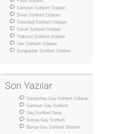
Pasif Sohbet
Samsun Sohbet Odaları
Sivas Sohbet Odaları
Tekirdağ Sohbet Odaları
Tokat Sohbet Odaları
Trabzon Sohbet Odaları
Van Sohbet Odaları
Zonguldak Sohbet Odaları
Son Yazılar
Gaziantep Gay Sohbet Odaları
Samsun Gay Sohbet
Gay Sohbet Girişi
Konya Gay Sohbet
Bursa Gay Sohbet Siteleri