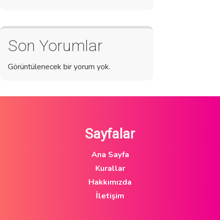
Son Yorumlar
Görüntülenecek bir yorum yok.
Sayfalar
Ana Sayfa
Kurallar
Hakkımızda
İletişim