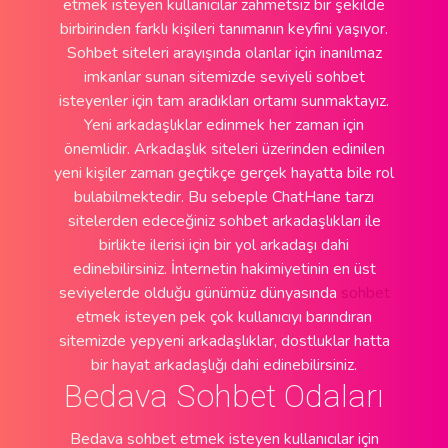
etmek isteyen kullanıcılar zahmetsiz bir şekilde
birbirinden farklı kişileri tanımanın keyfini yaşıyor.
Sohbet siteleri arayışında olanlar için inanılmaz
imkanlar sunan sitemizde seviyeli sohbet
isteyenler için tam aradıkları ortamı sunmaktayız.
Yeni arkadaşlıklar edinmek her zaman için
önemlidir. Arkadaşlık siteleri üzerinden edinilen
yeni kişiler zaman geçtikçe gerçek hayatta bile rol
bulabilmektedir. Bu sebeple ChatHane tarzı
sitelerden edeceğiniz sohbet arkadaşlıkları ile
birlikte ilerisi için bir yol arkadaşı dahi
edinebilirsiniz. İnternetin hakimiyetinin en üst
seviyelerde olduğu günümüz dünyasında
sohbet
etmek isteyen pek çok kullanıcıyı barındıran
sitemizde yepyeni arkadaşlıklar, dostluklar hatta
bir hayat arkadaşlığı dahi edinebilirsiniz.
Bedava Sohbet Odaları
Bedava sohbet etmek isteyen kullanıcılar için