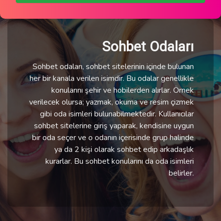
Sohbet Odaları
Sohbet odaları, sohbet sitelerinin içinde bulunan
her bir kanala verilen isimdir. Bu odalar genellikle
konularını şehir ve hobilerden alırlar. Örnek
verilecek olursa; yazmak, okuma ve resim çizmek
gibi oda isimleri bulunabilmektedir. Kullanıcılar
sohbet sitelerine giriş yaparak, kendisine uygun
bir oda seçer ve o odanın içerisinde grup halinde
ya da 2 kişi olarak sohbet edip arkadaşlık
kurarlar. Bu sohbet konularını da oda isimleri
belirler.