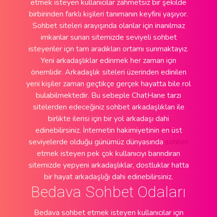
etmek isteyen kullanıcılar zahmetsiz bir şekilde
birbirinden farklı kişileri tanımanın keyfini yaşıyor.
Sohbet siteleri arayışında olanlar için inanılmaz
imkanlar sunan sitemizde seviyeli sohbet
isteyenler için tam aradıkları ortamı sunmaktayız.
Yeni arkadaşlıklar edinmek her zaman için
önemlidir. Arkadaşlık siteleri üzerinden edinilen
yeni kişiler zaman geçtikçe gerçek hayatta bile rol
bulabilmektedir. Bu sebeple ChatHane tarzı
sitelerden edeceğiniz sohbet arkadaşlıkları ile
birlikte ilerisi için bir yol arkadaşı dahi
edinebilirsiniz. İnternetin hakimiyetinin en üst
seviyelerde olduğu günümüz dünyasında
sohbet
etmek isteyen pek çok kullanıcıyı barındıran
sitemizde yepyeni arkadaşlıklar, dostluklar hatta
bir hayat arkadaşlığı dahi edinebilirsiniz.
Bedava Sohbet Odaları
Bedava sohbet etmek isteyen kullanıcılar için