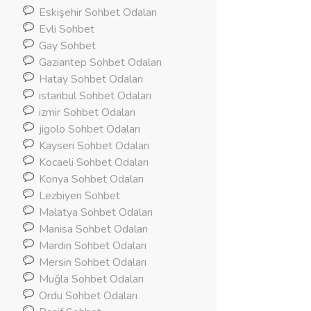
Eskişehir Sohbet Odaları
Evli Sohbet
Gay Sohbet
Gaziantep Sohbet Odaları
Hatay Sohbet Odaları
istanbul Sohbet Odaları
izmir Sohbet Odaları
jigolo Sohbet Odaları
Kayseri Sohbet Odaları
Kocaeli Sohbet Odaları
Konya Sohbet Odaları
Lezbiyen Sohbet
Malatya Sohbet Odaları
Manisa Sohbet Odaları
Mardin Sohbet Odaları
Mersin Sohbet Odaları
Muğla Sohbet Odaları
Ordu Sohbet Odaları