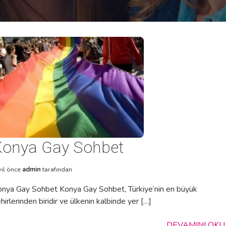
Konya Gay Sohbet
yıl önce
admin
tarafından
nya Gay Sohbet Konya Gay Sohbet, Türkiye’nin en büyük
hirlerinden biridir ve ülkenin kalbinde yer […]
DEVAMINI OKU