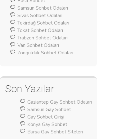
Pasif Sohbet
Samsun Sohbet Odaları
Sivas Sohbet Odaları
Tekirdağ Sohbet Odaları
Tokat Sohbet Odaları
Trabzon Sohbet Odaları
Van Sohbet Odaları
Zonguldak Sohbet Odaları
Son Yazılar
Gaziantep Gay Sohbet Odaları
Samsun Gay Sohbet
Gay Sohbet Girişi
Konya Gay Sohbet
Bursa Gay Sohbet Siteleri