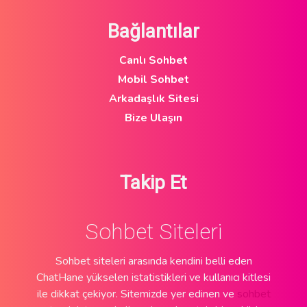
Bağlantılar
Canlı Sohbet
Mobil Sohbet
Arkadaşlık Sitesi
Bize Ulaşın
Takip Et
Sohbet Siteleri
Sohbet siteleri arasında kendini belli eden
ChatHane yükselen istatistikleri ve kullanıcı kitlesi
ile dikkat çekiyor. Sitemizde yer edinen ve
sohbet