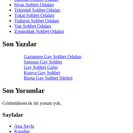
Sivas Sohbet Odaları
Tekirdağ Sohbet Odaları
Tokat Sohbet Odaları
Trabzon Sohbet Odaları
Van Sohbet Odaları
Zonguldak Sohbet Odaları
Son Yazılar
Gaziantep Gay Sohbet Odaları
Samsun Gay Sohbet
Gay Sohbet Girişi
Konya Gay Sohbet
Bursa Gay Sohbet Siteleri
Son Yorumlar
Görüntülenecek bir yorum yok.
Sayfalar
Ana Sayfa
Kurallar