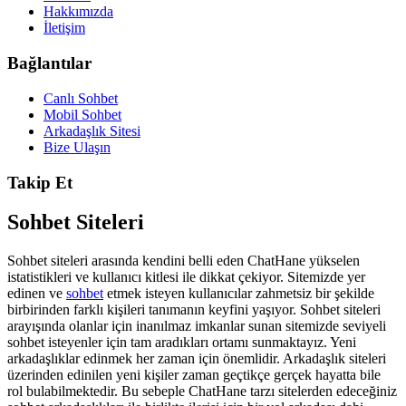
Hakkımızda
İletişim
Bağlantılar
Canlı Sohbet
Mobil Sohbet
Arkadaşlık Sitesi
Bize Ulaşın
Takip Et
Sohbet Siteleri
Sohbet siteleri arasında kendini belli eden ChatHane yükselen
istatistikleri ve kullanıcı kitlesi ile dikkat çekiyor. Sitemizde yer
edinen ve
sohbet
etmek isteyen kullanıcılar zahmetsiz bir şekilde
birbirinden farklı kişileri tanımanın keyfini yaşıyor. Sohbet siteleri
arayışında olanlar için inanılmaz imkanlar sunan sitemizde seviyeli
sohbet isteyenler için tam aradıkları ortamı sunmaktayız. Yeni
arkadaşlıklar edinmek her zaman için önemlidir. Arkadaşlık siteleri
üzerinden edinilen yeni kişiler zaman geçtikçe gerçek hayatta bile
rol bulabilmektedir. Bu sebeple ChatHane tarzı sitelerden edeceğiniz