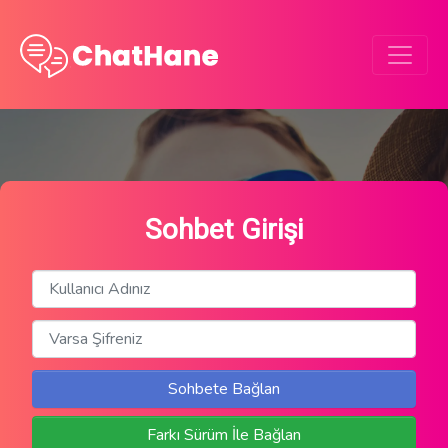
Sohbet Girişi
Sohbete Bağlan
Farkı Sürüm İle Bağlan