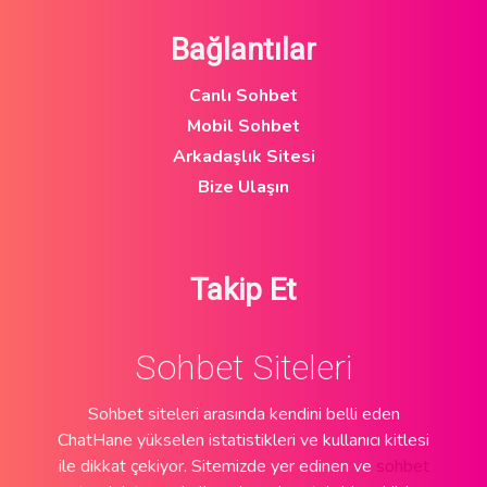
Bağlantılar
Canlı Sohbet
Mobil Sohbet
Arkadaşlık Sitesi
Bize Ulaşın
Takip Et
Sohbet Siteleri
Sohbet siteleri arasında kendini belli eden
ChatHane yükselen istatistikleri ve kullanıcı kitlesi
ile dikkat çekiyor. Sitemizde yer edinen ve
sohbet