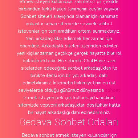
etmek isteyen kullanıcılar zahmetsiz bir şekilde
birbirinden farklı kişileri tanımanın keyfini yaşıyor.
Sohbet siteleri arayışında olanlar için inanılmaz
imkanlar sunan sitemizde seviyeli sohbet
isteyenler için tam aradıkları ortamı sunmaktayız.
Yeni arkadaşlıklar edinmek her zaman için
önemlidir. Arkadaşlık siteleri üzerinden edinilen
yeni kişiler zaman geçtikçe gerçek hayatta bile rol
bulabilmektedir. Bu sebeple ChatHane tarzı
sitelerden edeceğiniz sohbet arkadaşlıkları ile
birlikte ilerisi için bir yol arkadaşı dahi
edinebilirsiniz. İnternetin hakimiyetinin en üst
seviyelerde olduğu günümüz dünyasında
sohbet
etmek isteyen pek çok kullanıcıyı barındıran
sitemizde yepyeni arkadaşlıklar, dostluklar hatta
bir hayat arkadaşlığı dahi edinebilirsiniz.
Bedava Sohbet Odaları
Bedava sohbet etmek isteyen kullanıcılar için