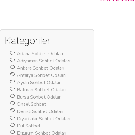
Kategoriler
Adana Sohbet Odaları
Adıyaman Sohbet Odaları
Ankara Sohbet Odaları
Antalya Sohbet Odaları
Aydın Sohbet Odaları
Batman Sohbet Odaları
Bursa Sohbet Odaları
Cinsel Sohbet
Denizli Sohbet Odaları
Diyarbakır Sohbet Odaları
Dul Sohbet
Erzurum Sohbet Odaları