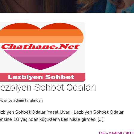
ezbiyen Sohbet Odaları
yıl önce
admin
tarafından
zbiyen Sohbet Odaları Yasal Uyarı : Lezbiyen Sohbet Odaları
erisine 18 yaşından küçüklerin kesinlikle girmesi […]
DEVAMINI OKU