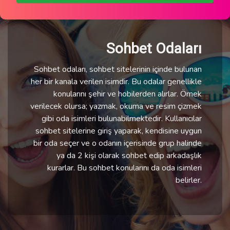
Sohbet Odaları
Sohbet odaları, sohbet sitelerinin içinde bulunan
her bir kanala verilen isimdir. Bu odalar genellikle
konularını şehir ve hobilerden alırlar. Örnek
verilecek olursa; yazmak, okuma ve resim çizmek
gibi oda isimleri bulunabilmektedir. Kullanıcılar
sohbet sitelerine giriş yaparak, kendisine uygun
bir oda seçer ve o odanın içerisinde grup halinde
ya da 2 kişi olarak sohbet edip arkadaşlık
kurarlar. Bu sohbet konularını da oda isimleri
belirler.