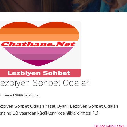
ezbiyen Sohbet Odaları
yıl önce
admin
tarafından
zbiyen Sohbet Odaları Yasal Uyarı : Lezbiyen Sohbet Odaları
erisine 18 yaşından küçüklerin kesinlikle girmesi […]
DEVAMINI OKU