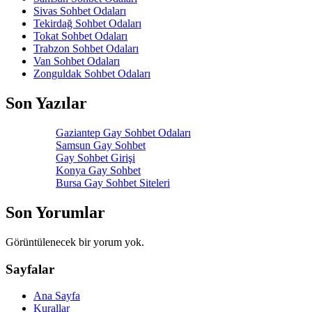
Sivas Sohbet Odaları
Tekirdağ Sohbet Odaları
Tokat Sohbet Odaları
Trabzon Sohbet Odaları
Van Sohbet Odaları
Zonguldak Sohbet Odaları
Son Yazılar
Gaziantep Gay Sohbet Odaları
Samsun Gay Sohbet
Gay Sohbet Girişi
Konya Gay Sohbet
Bursa Gay Sohbet Siteleri
Son Yorumlar
Görüntülenecek bir yorum yok.
Sayfalar
Ana Sayfa
Kurallar