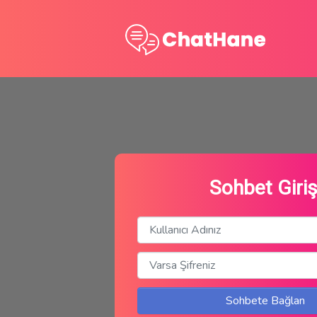
Sohbet Giriş
Sohbete Bağlan