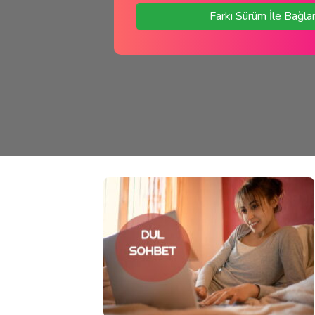
Farkı Sürüm İle Bağla