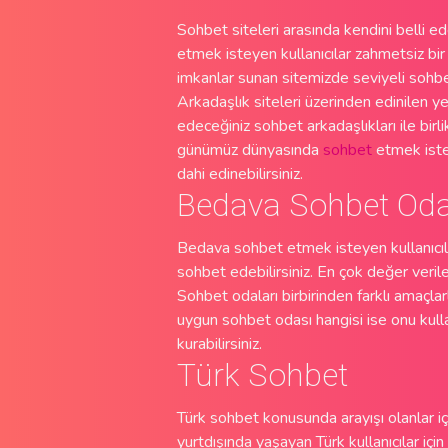
Sohbet siteleri arasında kendini belli ed
etmek isteyen kullanıcılar zahmetsiz bir ş
imkanlar sunan sitemizde seviyeli sohbet
Arkadaşlık siteleri üzerinden edinilen y
edeceğiniz sohbet arkadaşlıkları ile birli
günümüz dünyasında
sohbet
etmek istey
dahi edinebilirsiniz.
Bedava Sohbet Oda
Bedava sohbet etmek isteyen kullanıcılar
sohbet edebilirsiniz. En çok değer verile
Sohbet odaları birbirinden farklı amaçla
uygun sohbet odası hangisi ise onu kulla
kurabilirsiniz.
Türk Sohbet
Türk sohbet konusunda arayışı olanlar içi
yurtdışında yaşayan Türk kullanıcılar iç