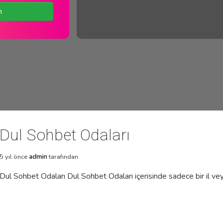
n
Dul Sohbet Odaları
5 yıl önce
admin
tarafından
Dul Sohbet Odaları Dul Sohbet Odaları içerisinde sadece bir il vey