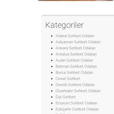
Kategoriler
Adana Sohbet Odaları
Adıyaman Sohbet Odaları
Ankara Sohbet Odaları
Antalya Sohbet Odaları
Aydın Sohbet Odaları
Batman Sohbet Odaları
Bursa Sohbet Odaları
Cinsel Sohbet
Denizli Sohbet Odaları
Diyarbakır Sohbet Odaları
Dul Sohbet
Erzurum Sohbet Odaları
Eskişehir Sohbet Odaları