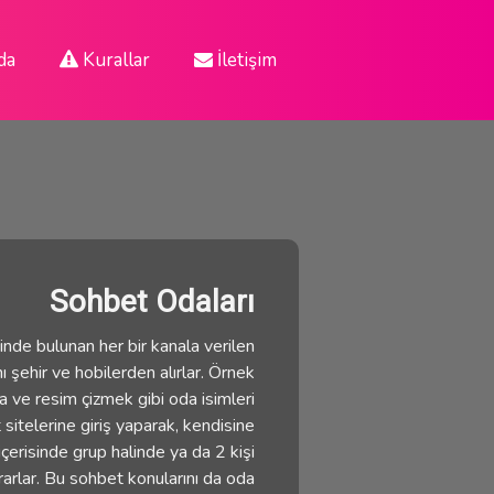
da
Kurallar
İletişim
Sohbet Odaları
çinde bulunan her bir kanala verilen
nı şehir ve hobilerden alırlar. Örnek
 ve resim çizmek gibi oda isimleri
 sitelerine giriş yaparak, kendisine
çerisinde grup halinde ya da 2 kişi
rarlar. Bu sohbet konularını da oda