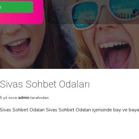
n
Sivas Sohbet Odaları
5 yıl önce
admin
tarafından
Sivas Sohbet Odaları Sivas Sohbet Odaları içerisinde bay ve bayan 