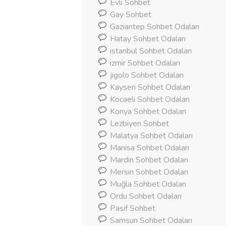
Evli Sohbet
Gay Sohbet
Gaziantep Sohbet Odaları
Hatay Sohbet Odaları
istanbul Sohbet Odaları
izmir Sohbet Odaları
jigolo Sohbet Odaları
Kayseri Sohbet Odaları
Kocaeli Sohbet Odaları
Konya Sohbet Odaları
Lezbiyen Sohbet
Malatya Sohbet Odaları
Manisa Sohbet Odaları
Mardin Sohbet Odaları
Mersin Sohbet Odaları
Muğla Sohbet Odaları
Ordu Sohbet Odaları
Pasif Sohbet
Samsun Sohbet Odaları