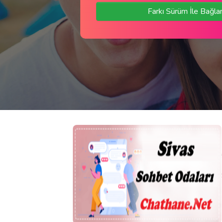
Farkı Sürüm İle Bağla