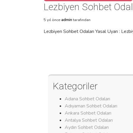
Lezbiyen Sohbet Odal
5 yıl önce
admin
tarafından
Lezbiyen Sohbet Odaları Yasal Uyarı : Lezbiy
Kategoriler
Adana Sohbet Odaları
Adıyaman Sohbet Odaları
Ankara Sohbet Odaları
Antalya Sohbet Odaları
Aydın Sohbet Odaları