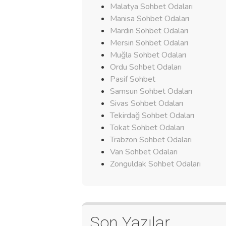
Malatya Sohbet Odaları
Manisa Sohbet Odaları
Mardin Sohbet Odaları
Mersin Sohbet Odaları
Muğla Sohbet Odaları
Ordu Sohbet Odaları
Pasif Sohbet
Samsun Sohbet Odaları
Sivas Sohbet Odaları
Tekirdağ Sohbet Odaları
Tokat Sohbet Odaları
Trabzon Sohbet Odaları
Van Sohbet Odaları
Zonguldak Sohbet Odaları
Son Yazılar