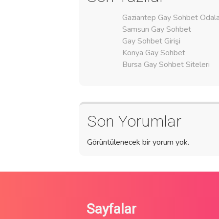
Gaziantep Gay Sohbet Odala
Samsun Gay Sohbet
Gay Sohbet Girişi
Konya Gay Sohbet
Bursa Gay Sohbet Siteleri
Son Yorumlar
Görüntülenecek bir yorum yok.
Sayfalar