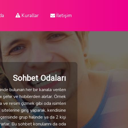
da
Kurallar
İletişim
Sohbet Odaları
çinde bulunan her bir kanala verilen
nı şehir ve hobilerden alırlar. Örnek
 ve resim çizmek gibi oda isimleri
 sitelerine giriş yaparak, kendisine
çerisinde grup halinde ya da 2 kişi
rarlar. Bu sohbet konularını da oda