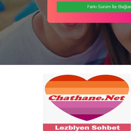
Farkı Sürüm İle Bağla