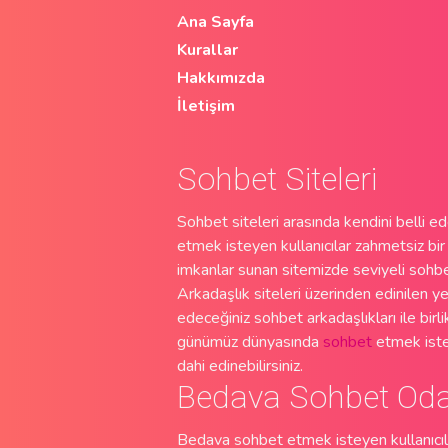
Ana Sayfa
Kurallar
Hakkımızda
İletişim
Sohbet Siteleri
Sohbet siteleri arasında kendini belli ed
etmek isteyen kullanıcılar zahmetsiz bir ş
imkanlar sunan sitemizde seviyeli sohbet
Arkadaşlık siteleri üzerinden edinilen y
edeceğiniz sohbet arkadaşlıkları ile birli
günümüz dünyasında
sohbet
etmek istey
dahi edinebilirsiniz.
Bedava Sohbet Oda
Bedava sohbet etmek isteyen kullanıcılar