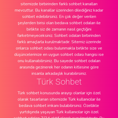
sitemizde birbirinden farklı sohbet kanalları
mevcuttur. Bu kanallar üzerinden dilediğiniz kadar
sohbet edebilirsiniz. En çok değer verilen
şeylerden birisi olan bedava sohbet odaları ile
birlikte siz de zamanın nasıl geçtiğini
farketmeyeceksiniz. Sohbet odaları birbirinden
farklı amaçlarla kurulmaktadır. Sitemiz üzerinde
onlarca sohbet odası bulunmakla birlikte size ve
düşüncelerinize en uygun sohbet odası hangisi ise
onu kullanabilirsiniz. Bu sayede sohbet odaları
arasında gezinerek her odanın kitlesine göre
insanla arkadaşlık kurabilirsiniz.
Türk Sohbet
Türk sohbet konusunda arayışı olanlar için özel
olarak tasarlanan sitemizde Türk kullanıcılar ile
bedava sohbet imkanı bulabilirsiniz. Özellikle
yurtdışında yaşayan Türk kullanıcılar için özel