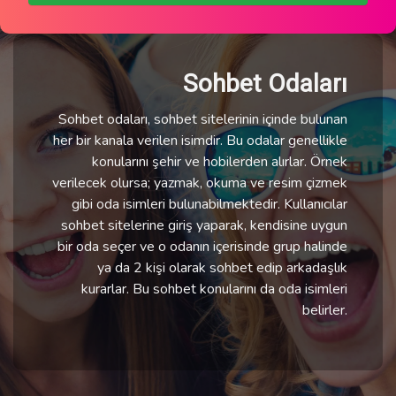
Sohbet Odaları
Sohbet odaları, sohbet sitelerinin içinde bulunan
her bir kanala verilen isimdir. Bu odalar genellikle
konularını şehir ve hobilerden alırlar. Örnek
verilecek olursa; yazmak, okuma ve resim çizmek
gibi oda isimleri bulunabilmektedir. Kullanıcılar
sohbet sitelerine giriş yaparak, kendisine uygun
bir oda seçer ve o odanın içerisinde grup halinde
ya da 2 kişi olarak sohbet edip arkadaşlık
kurarlar. Bu sohbet konularını da oda isimleri
belirler.