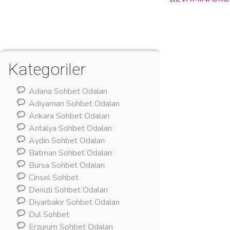
Kategoriler
Adana Sohbet Odaları
Adıyaman Sohbet Odaları
Ankara Sohbet Odaları
Antalya Sohbet Odaları
Aydın Sohbet Odaları
Batman Sohbet Odaları
Bursa Sohbet Odaları
Cinsel Sohbet
Denizli Sohbet Odaları
Diyarbakır Sohbet Odaları
Dul Sohbet
Erzurum Sohbet Odaları