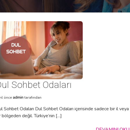
ul Sohbet Odaları
yıl önce
admin
tarafından
l Sohbet Odaları Dul Sohbet Odaları içerisinde sadece bir il veya
r bölgeden değil. Türkiye’nin […]
DEVAMINI OKU