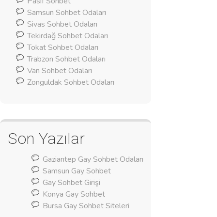
Pasif Sohbet
Samsun Sohbet Odaları
Sivas Sohbet Odaları
Tekirdağ Sohbet Odaları
Tokat Sohbet Odaları
Trabzon Sohbet Odaları
Van Sohbet Odaları
Zonguldak Sohbet Odaları
Son Yazılar
Gaziantep Gay Sohbet Odaları
Samsun Gay Sohbet
Gay Sohbet Girişi
Konya Gay Sohbet
Bursa Gay Sohbet Siteleri