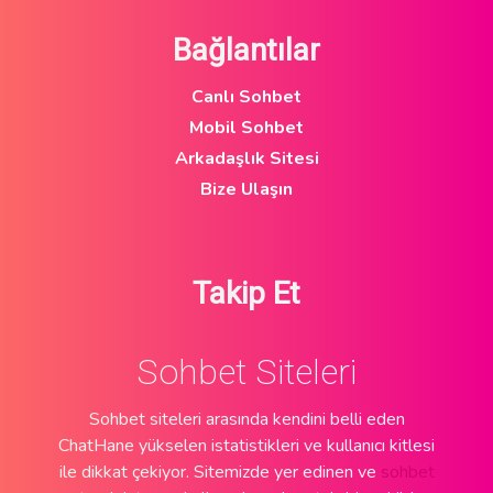
Bağlantılar
Canlı Sohbet
Mobil Sohbet
Arkadaşlık Sitesi
Bize Ulaşın
Takip Et
Sohbet Siteleri
Sohbet siteleri arasında kendini belli eden
ChatHane yükselen istatistikleri ve kullanıcı kitlesi
ile dikkat çekiyor. Sitemizde yer edinen ve
sohbet