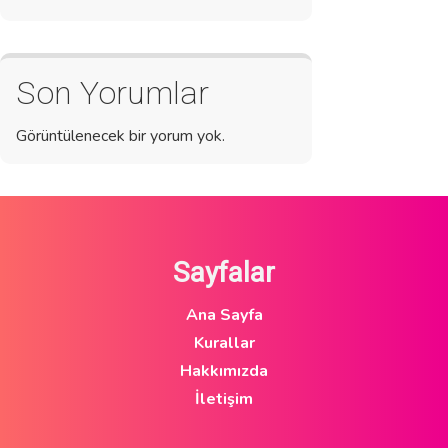
Son Yorumlar
Görüntülenecek bir yorum yok.
Sayfalar
Ana Sayfa
Kurallar
Hakkımızda
İletişim