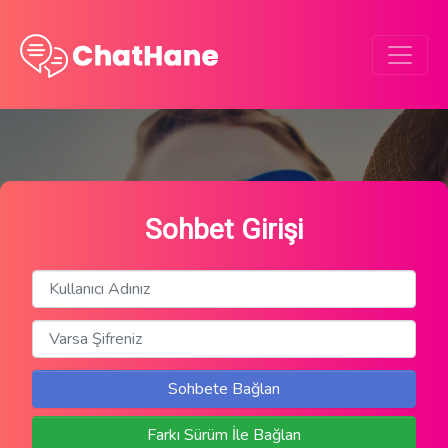
Sohbet Girişi
Sohbete Bağlan
Farkı Sürüm İle Bağlan