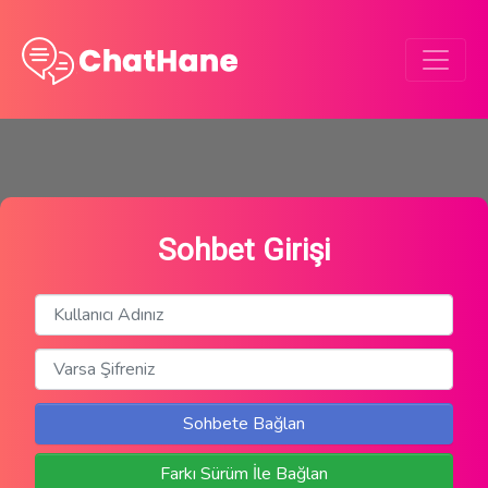
Sohbet Girişi
Sohbete Bağlan
Farkı Sürüm İle Bağlan