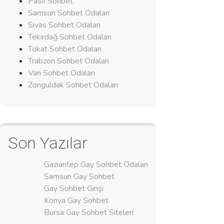
Pasif Sohbet
Samsun Sohbet Odaları
Sivas Sohbet Odaları
Tekirdağ Sohbet Odaları
Tokat Sohbet Odaları
Trabzon Sohbet Odaları
Van Sohbet Odaları
Zonguldak Sohbet Odaları
Son Yazılar
Gaziantep Gay Sohbet Odaları
Samsun Gay Sohbet
Gay Sohbet Girişi
Konya Gay Sohbet
Bursa Gay Sohbet Siteleri