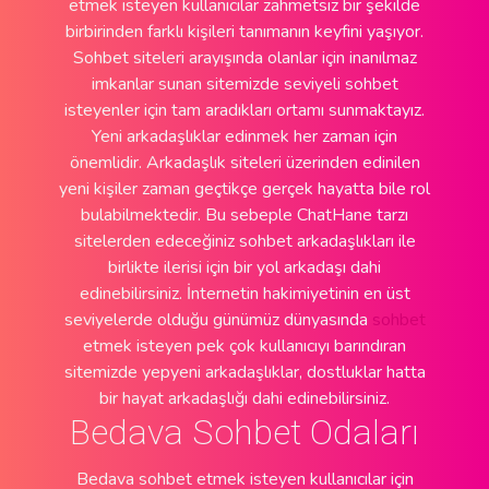
etmek isteyen kullanıcılar zahmetsiz bir şekilde
birbirinden farklı kişileri tanımanın keyfini yaşıyor.
Sohbet siteleri arayışında olanlar için inanılmaz
imkanlar sunan sitemizde seviyeli sohbet
isteyenler için tam aradıkları ortamı sunmaktayız.
Yeni arkadaşlıklar edinmek her zaman için
önemlidir. Arkadaşlık siteleri üzerinden edinilen
yeni kişiler zaman geçtikçe gerçek hayatta bile rol
bulabilmektedir. Bu sebeple ChatHane tarzı
sitelerden edeceğiniz sohbet arkadaşlıkları ile
birlikte ilerisi için bir yol arkadaşı dahi
edinebilirsiniz. İnternetin hakimiyetinin en üst
seviyelerde olduğu günümüz dünyasında
sohbet
etmek isteyen pek çok kullanıcıyı barındıran
sitemizde yepyeni arkadaşlıklar, dostluklar hatta
bir hayat arkadaşlığı dahi edinebilirsiniz.
Bedava Sohbet Odaları
Bedava sohbet etmek isteyen kullanıcılar için