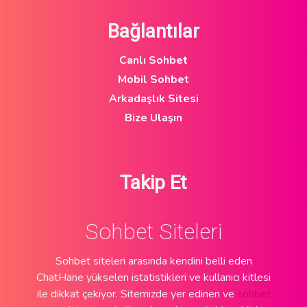
Bağlantılar
Canlı Sohbet
Mobil Sohbet
Arkadaşlık Sitesi
Bize Ulaşın
Takip Et
Sohbet Siteleri
Sohbet siteleri arasında kendini belli eden
ChatHane yükselen istatistikleri ve kullanıcı kitlesi
ile dikkat çekiyor. Sitemizde yer edinen ve
sohbet