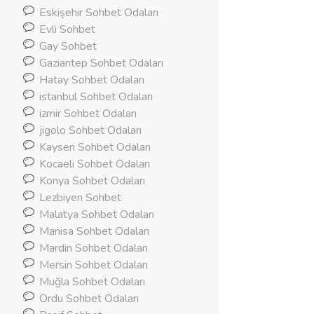
Eskişehir Sohbet Odaları
Evli Sohbet
Gay Sohbet
Gaziantep Sohbet Odaları
Hatay Sohbet Odaları
istanbul Sohbet Odaları
izmir Sohbet Odaları
jigolo Sohbet Odaları
Kayseri Sohbet Odaları
Kocaeli Sohbet Odaları
Konya Sohbet Odaları
Lezbiyen Sohbet
Malatya Sohbet Odaları
Manisa Sohbet Odaları
Mardin Sohbet Odaları
Mersin Sohbet Odaları
Muğla Sohbet Odaları
Ordu Sohbet Odaları