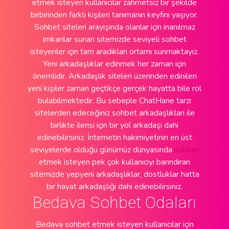
etmek isteyen kullanıcılar zahmetsiz bir şekilde
birbirinden farklı kişileri tanımanın keyfini yaşıyor.
Sohbet siteleri arayışında olanlar için inanılmaz
imkanlar sunan sitemizde seviyeli sohbet
isteyenler için tam aradıkları ortamı sunmaktayız.
Yeni arkadaşlıklar edinmek her zaman için
önemlidir. Arkadaşlık siteleri üzerinden edinilen
yeni kişiler zaman geçtikçe gerçek hayatta bile rol
bulabilmektedir. Bu sebeple ChatHane tarzı
sitelerden edeceğiniz sohbet arkadaşlıkları ile
birlikte ilerisi için bir yol arkadaşı dahi
edinebilirsiniz. İnternetin hakimiyetinin en üst
seviyelerde olduğu günümüz dünyasında
sohbet
etmek isteyen pek çok kullanıcıyı barındıran
sitemizde yepyeni arkadaşlıklar, dostluklar hatta
bir hayat arkadaşlığı dahi edinebilirsiniz.
Bedava Sohbet Odaları
Bedava sohbet etmek isteyen kullanıcılar için