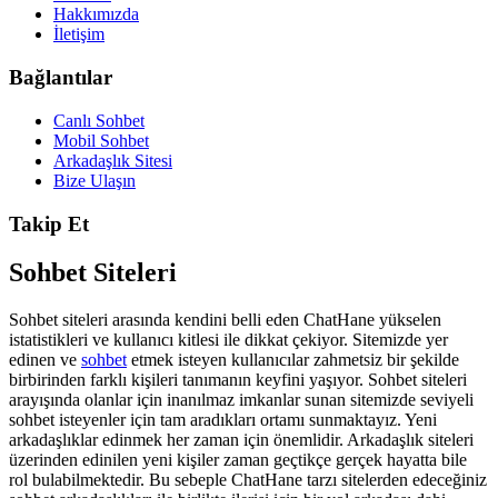
Hakkımızda
İletişim
Bağlantılar
Canlı Sohbet
Mobil Sohbet
Arkadaşlık Sitesi
Bize Ulaşın
Takip Et
Sohbet Siteleri
Sohbet siteleri arasında kendini belli eden ChatHane yükselen
istatistikleri ve kullanıcı kitlesi ile dikkat çekiyor. Sitemizde yer
edinen ve
sohbet
etmek isteyen kullanıcılar zahmetsiz bir şekilde
birbirinden farklı kişileri tanımanın keyfini yaşıyor. Sohbet siteleri
arayışında olanlar için inanılmaz imkanlar sunan sitemizde seviyeli
sohbet isteyenler için tam aradıkları ortamı sunmaktayız. Yeni
arkadaşlıklar edinmek her zaman için önemlidir. Arkadaşlık siteleri
üzerinden edinilen yeni kişiler zaman geçtikçe gerçek hayatta bile
rol bulabilmektedir. Bu sebeple ChatHane tarzı sitelerden edeceğiniz