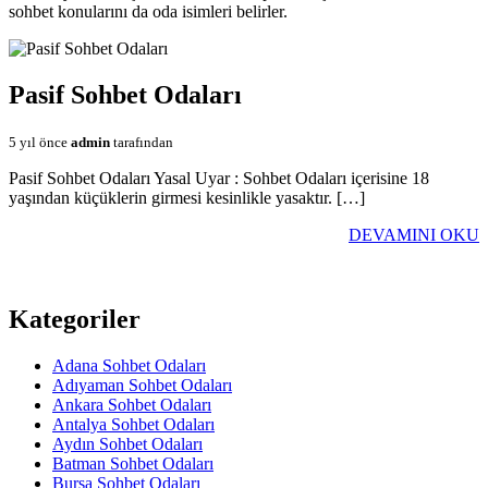
sohbet konularını da oda isimleri belirler.
Pasif Sohbet Odaları
5 yıl önce
admin
tarafından
Pasif Sohbet Odaları Yasal Uyar : Sohbet Odaları içerisine 18
yaşından küçüklerin girmesi kesinlikle yasaktır. […]
DEVAMINI OKU
Kategoriler
Adana Sohbet Odaları
Adıyaman Sohbet Odaları
Ankara Sohbet Odaları
Antalya Sohbet Odaları
Aydın Sohbet Odaları
Batman Sohbet Odaları
Bursa Sohbet Odaları