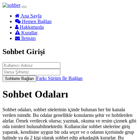
Ana Sayfa
Hemen Bağlan
Hakkımızda
Kurallar
İletişim
Sohbet Girişi
Farkı Sürüm İle Bağlan
Sohbete Bağlan
Sohbet Odaları
Sohbet odaları, sohbet sitelerinin içinde bulunan her bir kanala
verilen isimdir. Bu odalar genellikle konularını şehir ve hobilerden
alırlar. Örnek verilecek olursa; yazmak, okuma ve resim çizmek gibi
oda isimleri bulunabilmektedir. Kullanıcılar sohbet sitelerine giriş
yaparak, kendisine uygun bir oda seçer ve o odanın içerisinde grup
halinde ya da 2 kişi olarak sohbet edip arkadaşlık kurarlar. Bu