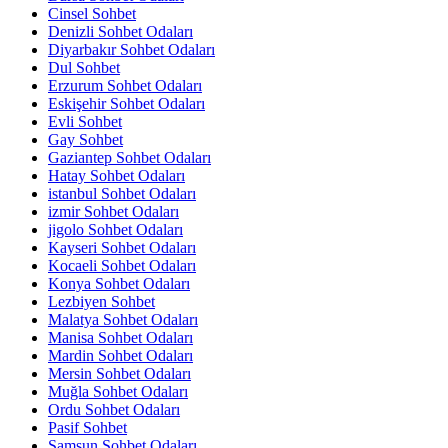
Cinsel Sohbet
Denizli Sohbet Odaları
Diyarbakır Sohbet Odaları
Dul Sohbet
Erzurum Sohbet Odaları
Eskişehir Sohbet Odaları
Evli Sohbet
Gay Sohbet
Gaziantep Sohbet Odaları
Hatay Sohbet Odaları
istanbul Sohbet Odaları
izmir Sohbet Odaları
jigolo Sohbet Odaları
Kayseri Sohbet Odaları
Kocaeli Sohbet Odaları
Konya Sohbet Odaları
Lezbiyen Sohbet
Malatya Sohbet Odaları
Manisa Sohbet Odaları
Mardin Sohbet Odaları
Mersin Sohbet Odaları
Muğla Sohbet Odaları
Ordu Sohbet Odaları
Pasif Sohbet
Samsun Sohbet Odaları