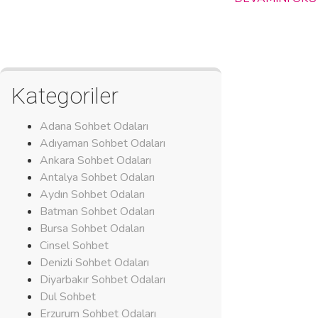
Kategoriler
Adana Sohbet Odaları
Adıyaman Sohbet Odaları
Ankara Sohbet Odaları
Antalya Sohbet Odaları
Aydın Sohbet Odaları
Batman Sohbet Odaları
Bursa Sohbet Odaları
Cinsel Sohbet
Denizli Sohbet Odaları
Diyarbakır Sohbet Odaları
Dul Sohbet
Erzurum Sohbet Odaları