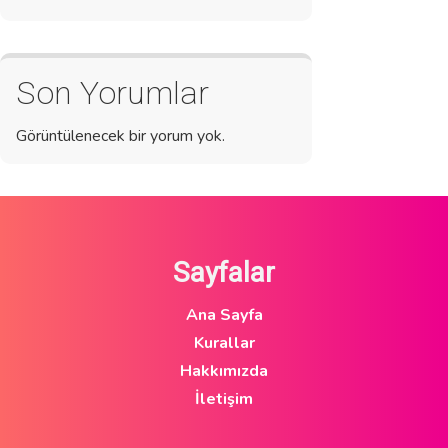
Son Yorumlar
Görüntülenecek bir yorum yok.
Sayfalar
Ana Sayfa
Kurallar
Hakkımızda
İletişim