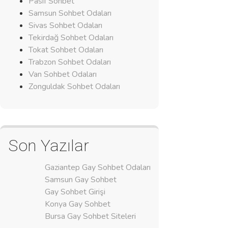
Pasif Sohbet
Samsun Sohbet Odaları
Sivas Sohbet Odaları
Tekirdağ Sohbet Odaları
Tokat Sohbet Odaları
Trabzon Sohbet Odaları
Van Sohbet Odaları
Zonguldak Sohbet Odaları
Son Yazılar
Gaziantep Gay Sohbet Odaları
Samsun Gay Sohbet
Gay Sohbet Girişi
Konya Gay Sohbet
Bursa Gay Sohbet Siteleri