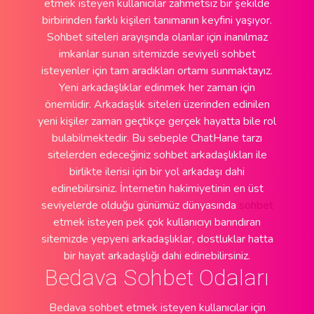
etmek isteyen kullanıcılar zahmetsiz bir şekilde
birbirinden farklı kişileri tanımanın keyfini yaşıyor.
Sohbet siteleri arayışında olanlar için inanılmaz
imkanlar sunan sitemizde seviyeli sohbet
isteyenler için tam aradıkları ortamı sunmaktayız.
Yeni arkadaşlıklar edinmek her zaman için
önemlidir. Arkadaşlık siteleri üzerinden edinilen
yeni kişiler zaman geçtikçe gerçek hayatta bile rol
bulabilmektedir. Bu sebeple ChatHane tarzı
sitelerden edeceğiniz sohbet arkadaşlıkları ile
birlikte ilerisi için bir yol arkadaşı dahi
edinebilirsiniz. İnternetin hakimiyetinin en üst
seviyelerde olduğu günümüz dünyasında
sohbet
etmek isteyen pek çok kullanıcıyı barındıran
sitemizde yepyeni arkadaşlıklar, dostluklar hatta
bir hayat arkadaşlığı dahi edinebilirsiniz.
Bedava Sohbet Odaları
Bedava sohbet etmek isteyen kullanıcılar için