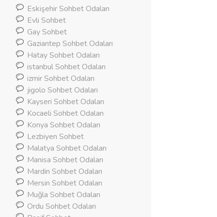
Eskişehir Sohbet Odaları
Evli Sohbet
Gay Sohbet
Gaziantep Sohbet Odaları
Hatay Sohbet Odaları
istanbul Sohbet Odaları
izmir Sohbet Odaları
jigolo Sohbet Odaları
Kayseri Sohbet Odaları
Kocaeli Sohbet Odaları
Konya Sohbet Odaları
Lezbiyen Sohbet
Malatya Sohbet Odaları
Manisa Sohbet Odaları
Mardin Sohbet Odaları
Mersin Sohbet Odaları
Muğla Sohbet Odaları
Ordu Sohbet Odaları