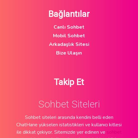
Bağlantılar
Canlı Sohbet
Mobil Sohbet
Arkadaşlık Sitesi
Bize Ulaşın
Takip Et
Sohbet Siteleri
Sohbet siteleri arasında kendini belli eden
ChatHane yükselen istatistikleri ve kullanıcı kitlesi
ile dikkat çekiyor. Sitemizde yer edinen ve
sohbet