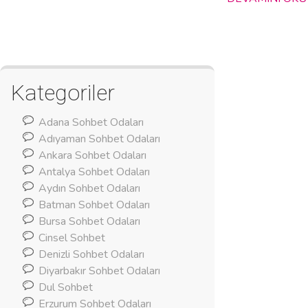
Kategoriler
Adana Sohbet Odaları
Adıyaman Sohbet Odaları
Ankara Sohbet Odaları
Antalya Sohbet Odaları
Aydın Sohbet Odaları
Batman Sohbet Odaları
Bursa Sohbet Odaları
Cinsel Sohbet
Denizli Sohbet Odaları
Diyarbakır Sohbet Odaları
Dul Sohbet
Erzurum Sohbet Odaları