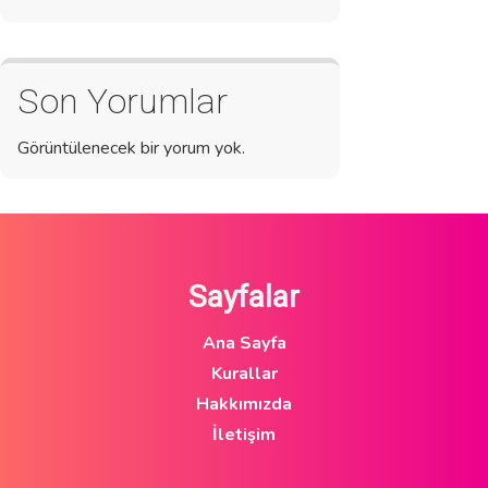
Son Yorumlar
Görüntülenecek bir yorum yok.
Sayfalar
Ana Sayfa
Kurallar
Hakkımızda
İletişim