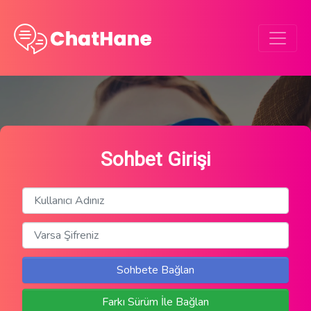
Sohbet Girişi
Sohbete Bağlan
Farkı Sürüm İle Bağlan