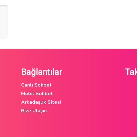
Bağlantılar
Tak
Canlı Sohbet
Mobil Sohbet
Arkadaşlık Sitesi
Bize Ulaşın