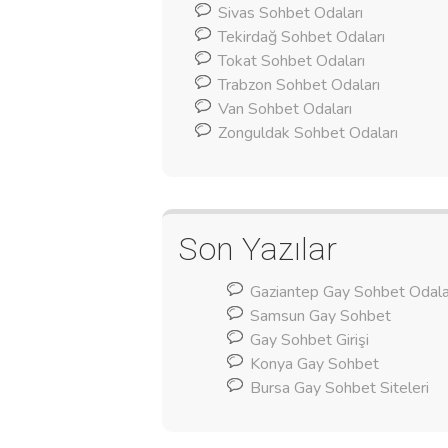
Sivas Sohbet Odaları
Tekirdağ Sohbet Odaları
Tokat Sohbet Odaları
Trabzon Sohbet Odaları
Van Sohbet Odaları
Zonguldak Sohbet Odaları
Son Yazılar
Gaziantep Gay Sohbet Odala
Samsun Gay Sohbet
Gay Sohbet Girişi
Konya Gay Sohbet
Bursa Gay Sohbet Siteleri