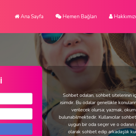
Ana Sayfa
Hemen Bağlan
Hakkımız
i
Sohbet odaları, sohbet sitelerinin i
isimdir. Bu odalar genellikle konuları
verilecek olursa; yazmak, okuma
bulunabilmektedir. Kullanıcılar sohbet
uygun bir oda seçer ve o odanın i
olarak sohbet edip arkadaşlık ku