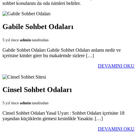
sohbet konularını da oda isimleri belirler.
Gabile Sohbet Odaları
5 yıl önce
admin
tarafından
Gabile Sohbet Odaları Gabile Sohbet Odaları anlamı nedir ve
içerisine kimler girer bu makalemde sizlere […]
DEVAMINI OKU
Cinsel Sohbet Odaları
5 yıl önce
admin
tarafından
Cinsel Sohbet Odaları Yasal Uyarı : Sohbet Odaları içerisine 18
yaşından küçüklerin girmesi kesinlikle Yasaktır. […]
DEVAMINI OKU