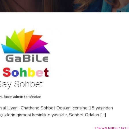
Gay Sohbet
yıl önce
admin
tarafından
sal Uyarı : Chathane Sohbet Odaları içerisine 18 yaşından
çüklerin girmesi kesinlikle yasaktır. Sohbet Odaları […]
DEVAMINI OKU