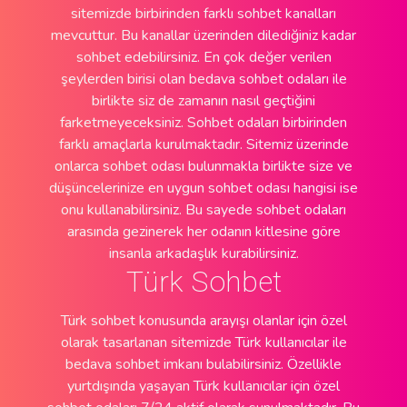
sitemizde birbirinden farklı sohbet kanalları
mevcuttur. Bu kanallar üzerinden dilediğiniz kadar
sohbet edebilirsiniz. En çok değer verilen
şeylerden birisi olan bedava sohbet odaları ile
birlikte siz de zamanın nasıl geçtiğini
farketmeyeceksiniz. Sohbet odaları birbirinden
farklı amaçlarla kurulmaktadır. Sitemiz üzerinde
onlarca sohbet odası bulunmakla birlikte size ve
düşüncelerinize en uygun sohbet odası hangisi ise
onu kullanabilirsiniz. Bu sayede sohbet odaları
arasında gezinerek her odanın kitlesine göre
insanla arkadaşlık kurabilirsiniz.
Türk Sohbet
Türk sohbet konusunda arayışı olanlar için özel
olarak tasarlanan sitemizde Türk kullanıcılar ile
bedava sohbet imkanı bulabilirsiniz. Özellikle
yurtdışında yaşayan Türk kullanıcılar için özel