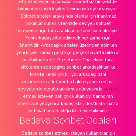
etmek isteyen kullanıcılar zahmetsiz bir şekilde
birbirinden farklı kişileri tanımanın keyfini yaşıyor.
Sohbet siteleri arayışında olanlar için inanılmaz
imkanlar sunan sitemizde seviyeli sohbet
isteyenler için tam aradıkları ortamı sunmaktayız.
Yeni arkadaşlıklar edinmek her zaman için
önemlidir. Arkadaşlık siteleri üzerinden edinilen
yeni kişiler zaman geçtikçe gerçek hayatta bile rol
bulabilmektedir. Bu sebeple ChatHane tarzı
sitelerden edeceğiniz sohbet arkadaşlıkları ile
birlikte ilerisi için bir yol arkadaşı dahi
edinebilirsiniz. İnternetin hakimiyetinin en üst
seviyelerde olduğu günümüz dünyasında
sohbet
etmek isteyen pek çok kullanıcıyı barındıran
sitemizde yepyeni arkadaşlıklar, dostluklar hatta
bir hayat arkadaşlığı dahi edinebilirsiniz.
Bedava Sohbet Odaları
Bedava sohbet etmek isteyen kullanıcılar için