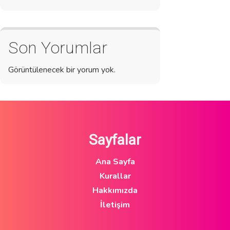
Son Yorumlar
Görüntülenecek bir yorum yok.
Sayfalar
Ana Sayfa
Kurallar
Hakkımızda
İletişim