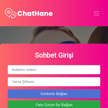
Sohbet Girişi
Sohbete Bağlan
Farkı Sürüm İle Bağlan