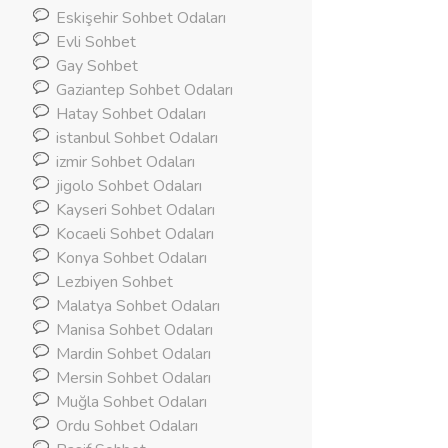
Eskişehir Sohbet Odaları
Evli Sohbet
Gay Sohbet
Gaziantep Sohbet Odaları
Hatay Sohbet Odaları
istanbul Sohbet Odaları
izmir Sohbet Odaları
jigolo Sohbet Odaları
Kayseri Sohbet Odaları
Kocaeli Sohbet Odaları
Konya Sohbet Odaları
Lezbiyen Sohbet
Malatya Sohbet Odaları
Manisa Sohbet Odaları
Mardin Sohbet Odaları
Mersin Sohbet Odaları
Muğla Sohbet Odaları
Ordu Sohbet Odaları