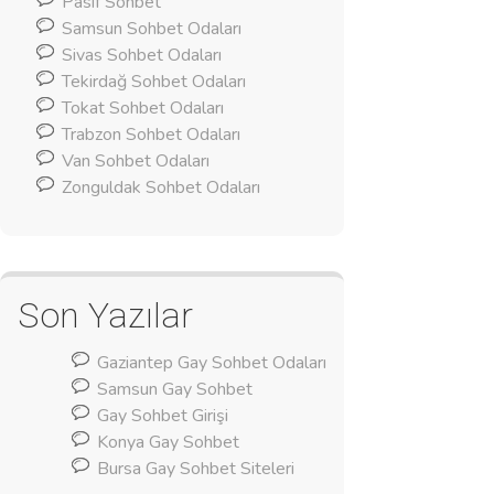
Pasif Sohbet
Samsun Sohbet Odaları
Sivas Sohbet Odaları
Tekirdağ Sohbet Odaları
Tokat Sohbet Odaları
Trabzon Sohbet Odaları
Van Sohbet Odaları
Zonguldak Sohbet Odaları
Son Yazılar
Gaziantep Gay Sohbet Odaları
Samsun Gay Sohbet
Gay Sohbet Girişi
Konya Gay Sohbet
Bursa Gay Sohbet Siteleri