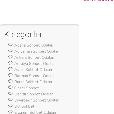
Kategoriler
Adana Sohbet Odaları
Adıyaman Sohbet Odaları
Ankara Sohbet Odaları
Antalya Sohbet Odaları
Aydın Sohbet Odaları
Batman Sohbet Odaları
Bursa Sohbet Odaları
Cinsel Sohbet
Denizli Sohbet Odaları
Diyarbakır Sohbet Odaları
Dul Sohbet
Erzurum Sohbet Odaları