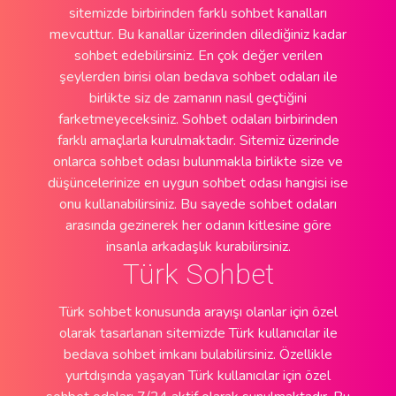
sitemizde birbirinden farklı sohbet kanalları
mevcuttur. Bu kanallar üzerinden dilediğiniz kadar
sohbet edebilirsiniz. En çok değer verilen
şeylerden birisi olan bedava sohbet odaları ile
birlikte siz de zamanın nasıl geçtiğini
farketmeyeceksiniz. Sohbet odaları birbirinden
farklı amaçlarla kurulmaktadır. Sitemiz üzerinde
onlarca sohbet odası bulunmakla birlikte size ve
düşüncelerinize en uygun sohbet odası hangisi ise
onu kullanabilirsiniz. Bu sayede sohbet odaları
arasında gezinerek her odanın kitlesine göre
insanla arkadaşlık kurabilirsiniz.
Türk Sohbet
Türk sohbet konusunda arayışı olanlar için özel
olarak tasarlanan sitemizde Türk kullanıcılar ile
bedava sohbet imkanı bulabilirsiniz. Özellikle
yurtdışında yaşayan Türk kullanıcılar için özel