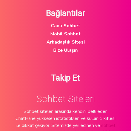
Bağlantılar
Canlı Sohbet
Mobil Sohbet
Arkadaşlık Sitesi
Bize Ulaşın
Takip Et
Sohbet Siteleri
Sohbet siteleri arasında kendini belli eden
ChatHane yükselen istatistikleri ve kullanıcı kitlesi
ile dikkat çekiyor. Sitemizde yer edinen ve
sohbet