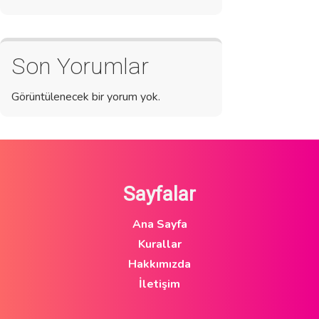
Son Yorumlar
Görüntülenecek bir yorum yok.
Sayfalar
Ana Sayfa
Kurallar
Hakkımızda
İletişim