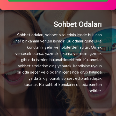
Sohbet Odaları
Sohbet odaları, sohbet sitelerinin içinde bulunan
her bir kanala verilen isimdir. Bu odalar genellikle
konularını şehir ve hobilerden alırlar. Örnek
verilecek olursa; yazmak, okuma ve resim çizmek
gibi oda isimleri bulunabilmektedir. Kullanıcılar
sohbet sitelerine giriş yaparak, kendisine uygun
bir oda seçer ve o odanın içerisinde grup halinde
ya da 2 kişi olarak sohbet edip arkadaşlık
kurarlar. Bu sohbet konularını da oda isimleri
belirler.