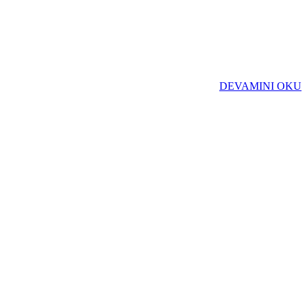
DEVAMINI OKU