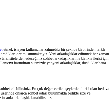
et
etmek isteyen kullanıcılar zahmetsiz bir şekilde birbirinden farklı
tam aradıkları ortamı sunmaktayız. Yeni arkadaşlıklar edinmek her zaman
zı sitelerden edeceğiniz sohbet arkadaşlıkları ile birlikte ilerisi için
lanıcıyı barındıran sitemizde yepyeni arkadaşlıklar, dostluklar hatta
sohbet edebilirsiniz. En çok değer verilen şeylerden birisi olan bedava
z üzerinde onlarca sohbet odası bulunmakla birlikte size ve
insanla arkadaşlık kurabilirsiniz.