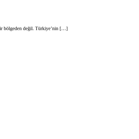
bir bölgeden değil. Türkiye’nin […]