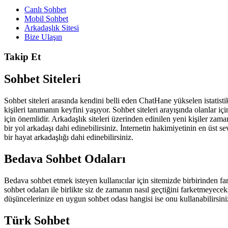
Canlı Sohbet
Mobil Sohbet
Arkadaşlık Sitesi
Bize Ulaşın
Takip Et
Sohbet Siteleri
Sohbet siteleri arasında kendini belli eden ChatHane yükselen istatistik
kişileri tanımanın keyfini yaşıyor. Sohbet siteleri arayışında olanlar 
için önemlidir. Arkadaşlık siteleri üzerinden edinilen yeni kişiler zama
bir yol arkadaşı dahi edinebilirsiniz. İnternetin hakimiyetinin en üs
bir hayat arkadaşlığı dahi edinebilirsiniz.
Bedava Sohbet Odaları
Bedava sohbet etmek isteyen kullanıcılar için sitemizde birbirinden far
sohbet odaları ile birlikte siz de zamanın nasıl geçtiğini farketmeyece
düşüncelerinize en uygun sohbet odası hangisi ise onu kullanabilirsini
Türk Sohbet