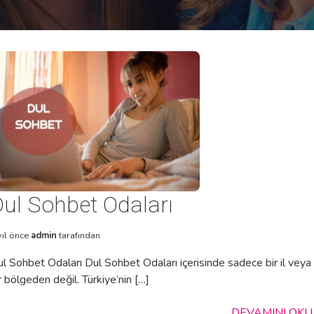
ul Sohbet Odaları
yıl önce
admin
tarafından
l Sohbet Odaları Dul Sohbet Odaları içerisinde sadece bir il veya
r bölgeden değil. Türkiye’nin […]
DEVAMINI OKU