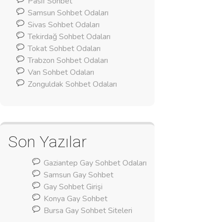
Pasif Sohbet
Samsun Sohbet Odaları
Sivas Sohbet Odaları
Tekirdağ Sohbet Odaları
Tokat Sohbet Odaları
Trabzon Sohbet Odaları
Van Sohbet Odaları
Zonguldak Sohbet Odaları
Son Yazılar
Gaziantep Gay Sohbet Odaları
Samsun Gay Sohbet
Gay Sohbet Girişi
Konya Gay Sohbet
Bursa Gay Sohbet Siteleri