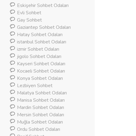
Eskişehir Sohbet Odaları
Evli Sohbet
Gay Sohbet
Gaziantep Sohbet Odaları
Hatay Sohbet Odaları
istanbul Sohbet Odaları
izmir Sohbet Odaları
jigolo Sohbet Odaları
Kayseri Sohbet Odaları
Kocaeli Sohbet Odaları
Konya Sohbet Odaları
Lezbiyen Sohbet
Malatya Sohbet Odaları
Manisa Sohbet Odaları
Mardin Sohbet Odaları
Mersin Sohbet Odaları
Muğla Sohbet Odaları
Ordu Sohbet Odaları