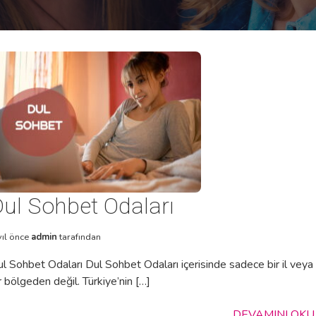
ul Sohbet Odaları
yıl önce
admin
tarafından
l Sohbet Odaları Dul Sohbet Odaları içerisinde sadece bir il veya
r bölgeden değil. Türkiye’nin […]
DEVAMINI OKU