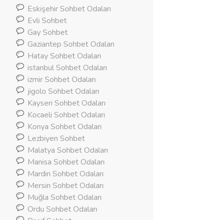
Eskişehir Sohbet Odaları
Evli Sohbet
Gay Sohbet
Gaziantep Sohbet Odaları
Hatay Sohbet Odaları
istanbul Sohbet Odaları
izmir Sohbet Odaları
jigolo Sohbet Odaları
Kayseri Sohbet Odaları
Kocaeli Sohbet Odaları
Konya Sohbet Odaları
Lezbiyen Sohbet
Malatya Sohbet Odaları
Manisa Sohbet Odaları
Mardin Sohbet Odaları
Mersin Sohbet Odaları
Muğla Sohbet Odaları
Ordu Sohbet Odaları