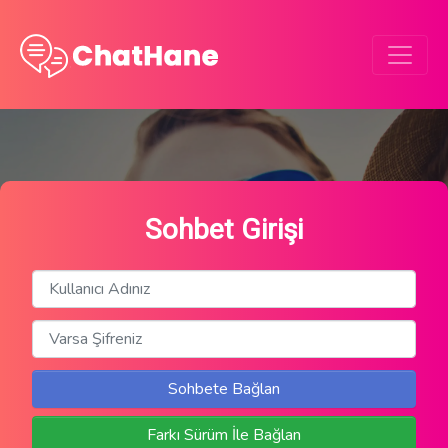
Sohbet Girişi
Sohbete Bağlan
Farkı Sürüm İle Bağlan