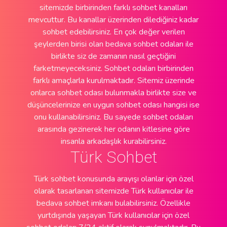
sitemizde birbirinden farklı sohbet kanalları
mevcuttur. Bu kanallar üzerinden dilediğiniz kadar
sohbet edebilirsiniz. En çok değer verilen
şeylerden birisi olan bedava sohbet odaları ile
birlikte siz de zamanın nasıl geçtiğini
farketmeyeceksiniz. Sohbet odaları birbirinden
farklı amaçlarla kurulmaktadır. Sitemiz üzerinde
onlarca sohbet odası bulunmakla birlikte size ve
düşüncelerinize en uygun sohbet odası hangisi ise
onu kullanabilirsiniz. Bu sayede sohbet odaları
arasında gezinerek her odanın kitlesine göre
insanla arkadaşlık kurabilirsiniz.
Türk Sohbet
Türk sohbet konusunda arayışı olanlar için özel
olarak tasarlanan sitemizde Türk kullanıcılar ile
bedava sohbet imkanı bulabilirsiniz. Özellikle
yurtdışında yaşayan Türk kullanıcılar için özel