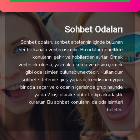
Sohbet Odaları
Sohbet odaları, sohbet sitelerinin içinde bulunan
her bir kanala verilen isimdir. Bu odalar genellikle
konularını şehir ve hobilerden alırlar. Örnek
verilecek olursa; yazmak, okuma ve resim çizmek
gibi oda isimleri bulunabilmektedir. Kullanıcılar
sohbet sitelerine giriş yaparak, kendisine uygun
bir oda seçer ve o odanın içerisinde grup halinde
ya da 2 kişi olarak sohbet edip arkadaşlık
kurarlar. Bu sohbet konularını da oda isimleri
belirler.