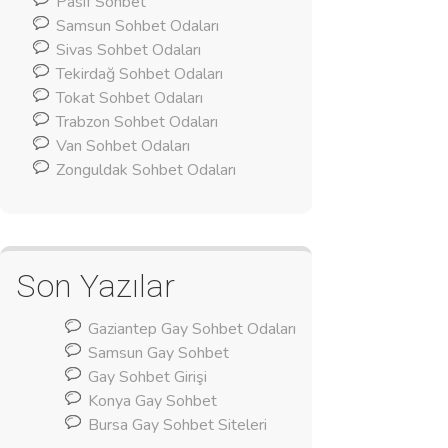
Pasif Sohbet
Samsun Sohbet Odaları
Sivas Sohbet Odaları
Tekirdağ Sohbet Odaları
Tokat Sohbet Odaları
Trabzon Sohbet Odaları
Van Sohbet Odaları
Zonguldak Sohbet Odaları
Son Yazılar
Gaziantep Gay Sohbet Odaları
Samsun Gay Sohbet
Gay Sohbet Girişi
Konya Gay Sohbet
Bursa Gay Sohbet Siteleri