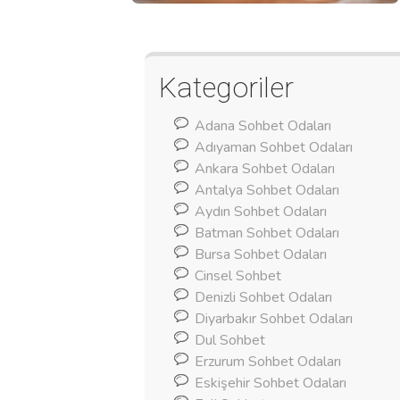
Kategoriler
Adana Sohbet Odaları
Adıyaman Sohbet Odaları
Ankara Sohbet Odaları
Antalya Sohbet Odaları
Aydın Sohbet Odaları
Batman Sohbet Odaları
Bursa Sohbet Odaları
Cinsel Sohbet
Denizli Sohbet Odaları
Diyarbakır Sohbet Odaları
Dul Sohbet
Erzurum Sohbet Odaları
Eskişehir Sohbet Odaları