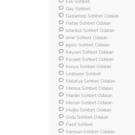
Evli Sohbet
Gay Sohbet
Gaziantep Sohbet Odaları
Hatay Sohbet Odaları
istanbul Sohbet Odaları
izmir Sohbet Odaları
jigolo Sohbet Odaları
Kayseri Sohbet Odaları
Kocaeli Sohbet Odaları
Konya Sohbet Odaları
Lezbiyen Sohbet
Malatya Sohbet Odaları
Manisa Sohbet Odaları
Mardin Sohbet Odaları
Mersin Sohbet Odaları
Muğla Sohbet Odaları
Ordu Sohbet Odaları
Pasif Sohbet
Samsun Sohbet Odaları