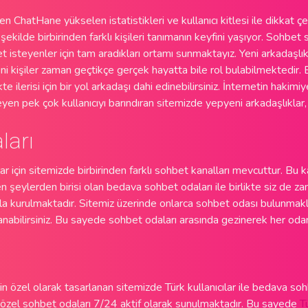
en ChatHane yükselen istatistikleri ve kullanıcı kitlesi ile dikkat 
ekilde birbirinden farklı kişileri tanımanın keyfini yaşıyor. Sohbet si
 isteyenler için tam aradıkları ortamı sunmaktayız. Yeni arkadaşlı
eni kişiler zaman geçtikçe gerçek hayatta bile rol bulabilmektedir
kte ilerisi için bir yol arkadaşı dahi edinebilirsiniz. İnternetin haki
en pek çok kullanıcıyı barındıran sitemizde yepyeni arkadaşlıklar, 
ları
 için sitemizde birbirinden farklı sohbet kanalları mevcuttur. Bu ka
n şeylerden birisi olan bedava sohbet odaları ile birlikte siz de z
rla kurulmaktadır. Sitemiz üzerinde onlarca sohbet odası bulunmakl
nabilirsiniz. Bu sayede sohbet odaları arasında gezinerek her odan
n özel olarak tasarlanan sitemizde Türk kullanıcılar ile bedava sohb
in özel sohbet odaları 7/24 aktif olarak sunulmaktadır. Bu sayede
T