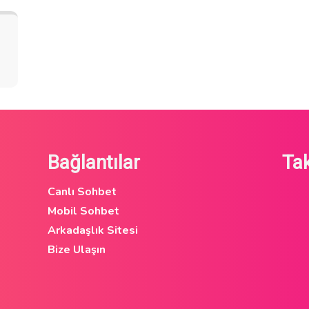
Bağlantılar
Tak
Canlı Sohbet
Mobil Sohbet
Arkadaşlık Sitesi
Bize Ulaşın