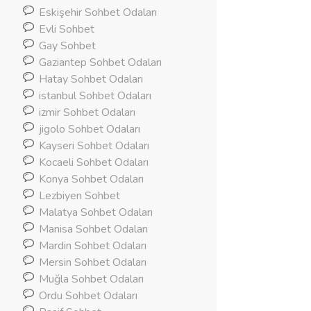
Eskişehir Sohbet Odaları
Evli Sohbet
Gay Sohbet
Gaziantep Sohbet Odaları
Hatay Sohbet Odaları
istanbul Sohbet Odaları
izmir Sohbet Odaları
jigolo Sohbet Odaları
Kayseri Sohbet Odaları
Kocaeli Sohbet Odaları
Konya Sohbet Odaları
Lezbiyen Sohbet
Malatya Sohbet Odaları
Manisa Sohbet Odaları
Mardin Sohbet Odaları
Mersin Sohbet Odaları
Muğla Sohbet Odaları
Ordu Sohbet Odaları