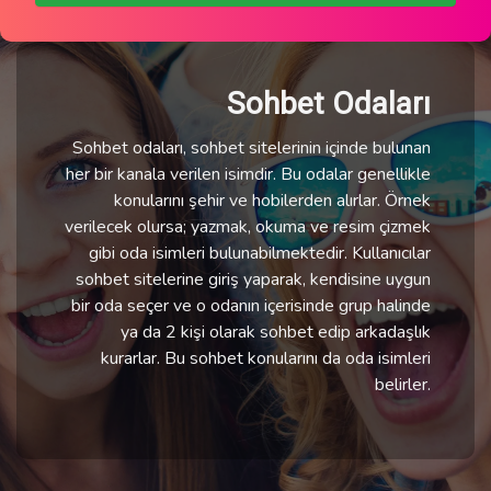
Sohbet Odaları
Sohbet odaları, sohbet sitelerinin içinde bulunan
her bir kanala verilen isimdir. Bu odalar genellikle
konularını şehir ve hobilerden alırlar. Örnek
verilecek olursa; yazmak, okuma ve resim çizmek
gibi oda isimleri bulunabilmektedir. Kullanıcılar
sohbet sitelerine giriş yaparak, kendisine uygun
bir oda seçer ve o odanın içerisinde grup halinde
ya da 2 kişi olarak sohbet edip arkadaşlık
kurarlar. Bu sohbet konularını da oda isimleri
belirler.