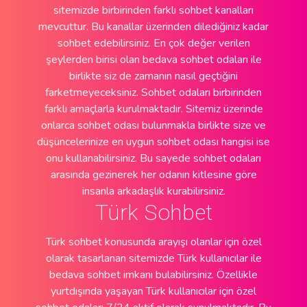
sitemizde birbirinden farklı sohbet kanalları
mevcuttur. Bu kanallar üzerinden dilediğiniz kadar
sohbet edebilirsiniz. En çok değer verilen
şeylerden birisi olan bedava sohbet odaları ile
birlikte siz de zamanın nasıl geçtiğini
farketmeyeceksiniz. Sohbet odaları birbirinden
farklı amaçlarla kurulmaktadır. Sitemiz üzerinde
onlarca sohbet odası bulunmakla birlikte size ve
düşüncelerinize en uygun sohbet odası hangisi ise
onu kullanabilirsiniz. Bu sayede sohbet odaları
arasında gezinerek her odanın kitlesine göre
insanla arkadaşlık kurabilirsiniz.
Türk Sohbet
Türk sohbet konusunda arayışı olanlar için özel
olarak tasarlanan sitemizde Türk kullanıcılar ile
bedava sohbet imkanı bulabilirsiniz. Özellikle
yurtdışında yaşayan Türk kullanıcılar için özel