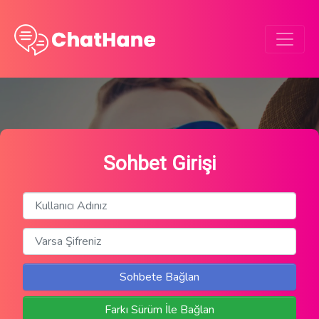
Sohbet Girişi
Sohbete Bağlan
Farkı Sürüm İle Bağlan