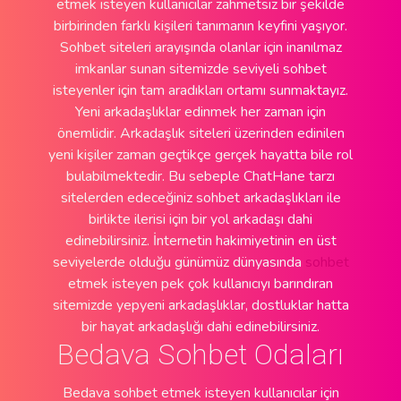
etmek isteyen kullanıcılar zahmetsiz bir şekilde
birbirinden farklı kişileri tanımanın keyfini yaşıyor.
Sohbet siteleri arayışında olanlar için inanılmaz
imkanlar sunan sitemizde seviyeli sohbet
isteyenler için tam aradıkları ortamı sunmaktayız.
Yeni arkadaşlıklar edinmek her zaman için
önemlidir. Arkadaşlık siteleri üzerinden edinilen
yeni kişiler zaman geçtikçe gerçek hayatta bile rol
bulabilmektedir. Bu sebeple ChatHane tarzı
sitelerden edeceğiniz sohbet arkadaşlıkları ile
birlikte ilerisi için bir yol arkadaşı dahi
edinebilirsiniz. İnternetin hakimiyetinin en üst
seviyelerde olduğu günümüz dünyasında
sohbet
etmek isteyen pek çok kullanıcıyı barındıran
sitemizde yepyeni arkadaşlıklar, dostluklar hatta
bir hayat arkadaşlığı dahi edinebilirsiniz.
Bedava Sohbet Odaları
Bedava sohbet etmek isteyen kullanıcılar için