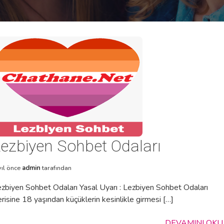
ezbiyen Sohbet Odaları
yıl önce
admin
tarafından
zbiyen Sohbet Odaları Yasal Uyarı : Lezbiyen Sohbet Odaları
erisine 18 yaşından küçüklerin kesinlikle girmesi […]
DEVAMINI OKU