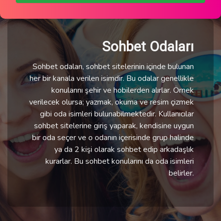
Sohbet Odaları
Sohbet odaları, sohbet sitelerinin içinde bulunan
her bir kanala verilen isimdir. Bu odalar genellikle
konularını şehir ve hobilerden alırlar. Örnek
verilecek olursa; yazmak, okuma ve resim çizmek
gibi oda isimleri bulunabilmektedir. Kullanıcılar
sohbet sitelerine giriş yaparak, kendisine uygun
bir oda seçer ve o odanın içerisinde grup halinde
ya da 2 kişi olarak sohbet edip arkadaşlık
kurarlar. Bu sohbet konularını da oda isimleri
belirler.