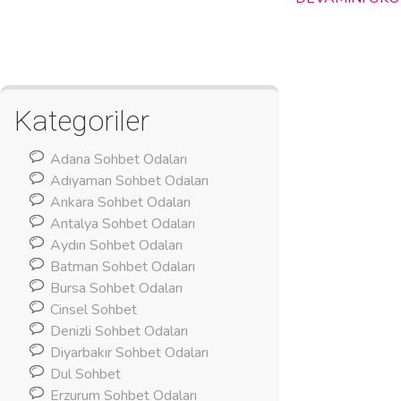
Kategoriler
Adana Sohbet Odaları
Adıyaman Sohbet Odaları
Ankara Sohbet Odaları
Antalya Sohbet Odaları
Aydın Sohbet Odaları
Batman Sohbet Odaları
Bursa Sohbet Odaları
Cinsel Sohbet
Denizli Sohbet Odaları
Diyarbakır Sohbet Odaları
Dul Sohbet
Erzurum Sohbet Odaları